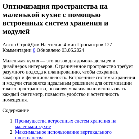
Оптимизация пространства на
маленькой кухне с помощью
встроенных систем хранения и
модулей
Автор
СтройДом
На чтение
4 мин
Просмотров
127
Комментарии
0
Обновлено
03.06.2024
Маленькая кухня — это вызов для домовладельцев и
дизайнеров интерьеров. Ограниченное пространство требует
разумного подхода к планированию, чтобы сохранить
комфорт и функциональность. Встроенные системы хранения
и модули становятся идеальным решением для оптимизации
такого пространства, позволяя максимально использовать
каждый сантиметр, повысить удобство и эстетичность
помещения.
Содержание
Преимущества встроенных систем хранения на
маленькой кухне
Максимальное использование вертикального
пространства