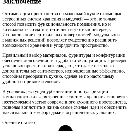
Заключение
Оптимизация пространства на маленькой кухне с помощью
встроенных систем хранения и модулей — это не только
способ повысить функциональность помещения, но и
возможность создать эстетичный и уютный интерьер.
Использование вертикальных поверхностей, модульных и
выдвижных решений позволяет существенно расширить
возможности хранения и упорядочить пространство.
Правильный выбор материалов, фурнитуры и конфигурации
обеспечит долговечность и удобство эксплуатации. Примеры
успешных проектов подтверждают, что даже несколько
дополнительных сантиметров, использованные эффективно,
способны преобразить кухню, сделав ее по-настоящему
удобной и привлекательной.
В условиях растущей урбанизации и популяризации
компактного жилья, встроенные системы хранения становятся
неотъемлемой частью современного кухонного пространства,
позволяя воплотить в жизнь самые смелые идеи и обеспечить
максимальный комфорт даже в ограниченных условиях.
Оцените статью