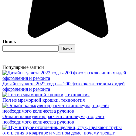
Поиск
Поиск
Популярные записи
Дизайн туалета 2022 года — 200 фото эксклюзивных идей
оформления и ремонта
Пол из мраморной крошки, технология
Онлайн калькулятор расчета линолеума, подсчёт
необходимого количества рулонов