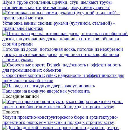
Шум в трубе отопления, щелчки, стук, щелкают трубы
отопления в квартире и частном доме, почему трещат
Установка ванны своими руками (чугунной, стальной) –
правильный монтаж
Потолок из досок: потолочная доска, потолок из необрезной
доски, шпунтованная доска, подшивка потолков, обшивка
своими руками
Скоростные ворота Dyntek: надёжность и эффективность для
промышленных объектов
Накладка на входную дверь: как установить
Последние записи
Новости
Услуги проектно-конструкторского бюро и архитектурно-
проектного бюро: комплексный подход к строительству