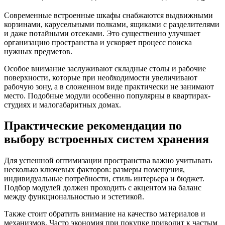
Современные встроенные шкафы снабжаются выдвижными
корзинами, карусельными полками, ящиками с разделителями
и даже потайными отсеками. Это существенно улучшает
организацию пространства и ускоряет процесс поиска
нужных предметов.
Особое внимание заслуживают складные столы и рабочие
поверхности, которые при необходимости увеличивают
рабочую зону, а в сложенном виде практически не занимают
место. Подобные модули особенно популярны в квартирах-
студиях и малогабаритных домах.
Практические рекомендации по
выбору встроенных систем хранения
Для успешной оптимизации пространства важно учитывать
несколько ключевых факторов: размеры помещения,
индивидуальные потребности, стиль интерьера и бюджет.
Подбор модулей должен проходить с акцентом на баланс
между функциональностью и эстетикой.
Также стоит обратить внимание на качество материалов и
механизмов. Часто экономия при покупке приводит к частым