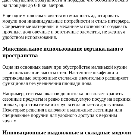
на площади до 6-8 кв. метров.
Еще одним плюсом является возможность адаптировать
модули под индивидуальные потребности и стиль интерьера.
Современные материалы и механизмы позволяют создавать
прочные, долговечные и эстетичные элементы, не жертвуя
удобством использования.
Максимальное использование вертикального
пространства
Одна из основных задач при обустройстве маленькой кухни
— использование высоты стен. Настенные шкафчики и
вертикальные встроенные стеллажи значительно расширяют
функционал без увеличения площади пола.
Например, система шкафов до потолка позволяет хранить
сезонные предметы и редко используемую посуду на верхних
полках, при этом нижний ярус всегда остается доступным.
Некоторые решения включают выдвижные лестницы или
специальные поручни для удобного доступа к верхним
ярусам.
Инновационные выдвижные и складные модули