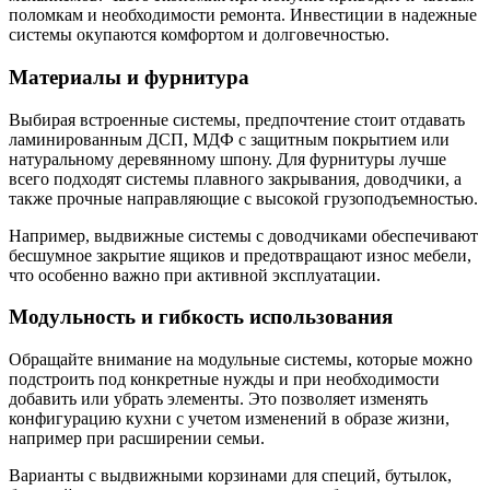
поломкам и необходимости ремонта. Инвестиции в надежные
системы окупаются комфортом и долговечностью.
Материалы и фурнитура
Выбирая встроенные системы, предпочтение стоит отдавать
ламинированным ДСП, МДФ с защитным покрытием или
натуральному деревянному шпону. Для фурнитуры лучше
всего подходят системы плавного закрывания, доводчики, а
также прочные направляющие с высокой грузоподъемностью.
Например, выдвижные системы с доводчиками обеспечивают
бесшумное закрытие ящиков и предотвращают износ мебели,
что особенно важно при активной эксплуатации.
Модульность и гибкость использования
Обращайте внимание на модульные системы, которые можно
подстроить под конкретные нужды и при необходимости
добавить или убрать элементы. Это позволяет изменять
конфигурацию кухни с учетом изменений в образе жизни,
например при расширении семьи.
Варианты с выдвижными корзинами для специй, бутылок,