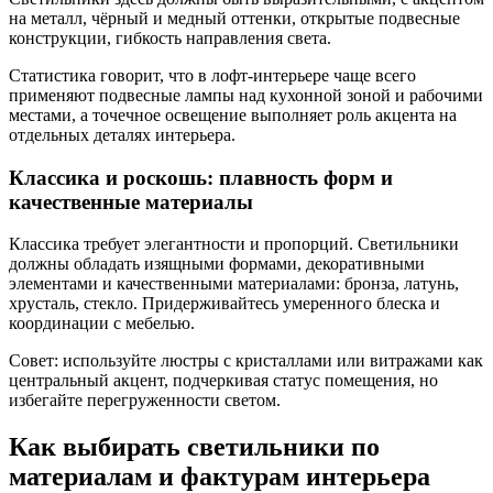
на металл, чёрный и медный оттенки, открытые подвесные
конструкции, гибкость направления света.
Статистика говорит, что в лофт-интерьере чаще всего
применяют подвесные лампы над кухонной зоной и рабочими
местами, а точечное освещение выполняет роль акцента на
отдельных деталях интерьера.
Классика и роскошь: плавность форм и
качественные материалы
Классика требует элегантности и пропорций. Светильники
должны обладать изящными формами, декоративными
элементами и качественными материалами: бронза, латунь,
хрусталь, стекло. Придерживайтесь умеренного блеска и
координации с мебелью.
Совет: используйте люстры с кристаллами или витражами как
центральный акцент, подчеркивая статус помещения, но
избегайте перегруженности светом.
Как выбирать светильники по
материалам и фактурам интерьера