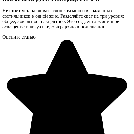
Не стоит устанавливать слишком много выраженных
светильников в одной зоне. Разделяйте свет на три уровня:
общее, локальное и акцентное. Это создаёт гармоничное
освещение и визуальную иерархию в помещении.
Оцените статью