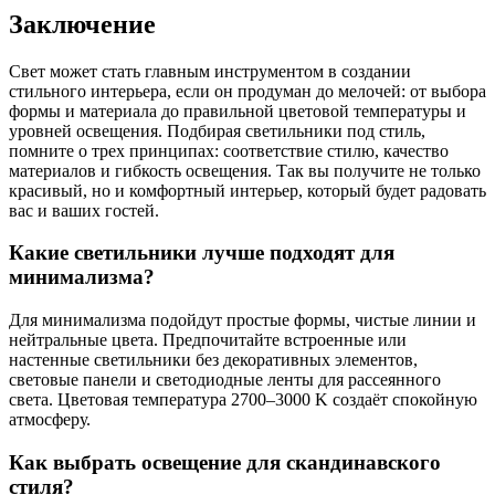
Заключение
Свет может стать главным инструментом в создании
стильного интерьера, если он продуман до мелочей: от выбора
формы и материала до правильной цветовой температуры и
уровней освещения. Подбирая светильники под стиль,
помните о трех принципах: соответствие стилю, качество
материалов и гибкость освещения. Так вы получите не только
красивый, но и комфортный интерьер, который будет радовать
вас и ваших гостей.
Какие светильники лучше подходят для
минимализма?
Для минимализма подойдут простые формы, чистые линии и
нейтральные цвета. Предпочитайте встроенные или
настенные светильники без декоративных элементов,
световые панели и светодиодные ленты для рассеянного
света. Цветовая температура 2700–3000 K создаёт спокойную
атмосферу.
Как выбрать освещение для скандинавского
стиля?