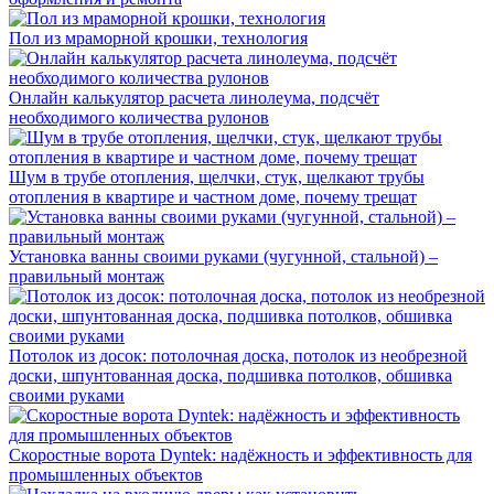
Пол из мраморной крошки, технология
Онлайн калькулятор расчета линолеума, подсчёт
необходимого количества рулонов
Шум в трубе отопления, щелчки, стук, щелкают трубы
отопления в квартире и частном доме, почему трещат
Установка ванны своими руками (чугунной, стальной) –
правильный монтаж
Потолок из досок: потолочная доска, потолок из необрезной
доски, шпунтованная доска, подшивка потолков, обшивка
своими руками
Скоростные ворота Dyntek: надёжность и эффективность для
промышленных объектов