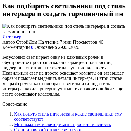
Как подбирать светильники под стиль
интерьера и создать гармоничный ин
Интерьер
Автор
СтройДом
На чтение
7 мин
Просмотров
46
Комментарии
0
Обновлено
29.03.2026
Безусловно свет играет одну из ключевых ролей в
обустройстве пространства: он формирует настроение,
подчеркивает стиль и влияет на функциональность.
Правильный свет не просто освещает комнату, он завершает
образ и помогает выделить детали интерьера. В этой статье
мы разберёмся, как подобрать светильники под стиль
интерьера, какие критерии учитывать и какие ошибки чаще
всего совершают владельцы.
Содержание
Как понять стиль интерьера и какие светильники ему
соответствуют
Минимализм и светодизайн: простота и ясность
Скандинавский стиль: свет и уют