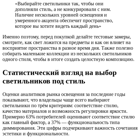
«Выбирайте светильники так, чтобы они
дополняли стиль, а не конкурировали с ним.
Наличие нескольких уровней освещения и
умеренного акцента обеспечит пространство,
которое вы хотите видеть каждый день»
Именно поэтому, перед покупкой делайте тестовые замеры,
смотрите, как свет ложится на предметы и как он влияет на
восприятие пространства в разное время дня. Также полезно
собирать маленькие коллекции из нескольких светильников
одного стиля, чтобы в итоге создать целостную композицию.
Статистический взгляд на выбор
светильников под стиль
Оценки аналитиков рынка освещения за последние годы
показывают, что владельцы чаще всего выбирают
светильники по трём критериям: соответствие стилю,
качество материалов и возможность регулировки яркости.
Примерно 63% потребителей оценивают соответствие стилю
как главный фактор, а 37% — функциональность типа
диммирования. Эти цифры подчеркивают важность сочетания
эстетики и функциональности.