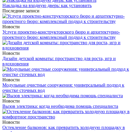
Накладка на входную дверь: как установить
Последние записи
Новости
Услуги проектно-конструкторского бюро и архитектурно-
проектного бюро: комплексный подход к строительству
Новости
Дизайн детской комнаты: пространство для роста, игр и
вдохновения
Новости
Модульные очистные сооружения: универсальный подход к
очистке сточных вод
Новости
Вызов электрика: когда необходима помощь специалиста
Новости
Остекление балконов: как превратить холодную площадку в