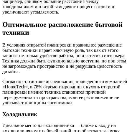
например, слишком большие расстояния между
холодильником и плитой замедляют процесс готовки и
увеличивают утомляемость.
Оптимальное расположение бытовой
техники
В условиях открытой планировки правильное размещение
бытовой техники играет ключевую роль, так как от этого
зависит не только удобство работы, но и эстетика интерьера.
Техника должна быть функционально доступна, но при этом
не загромождать пространство и не разрушать целостность
дизайна.
Согласно статистике исследования, проведенного компанией
«HomeTech», в 78% отремонтированных кухонь открытой
планировки именно техника становится причиной
перегруженности пространства, если ее расположение не
учитывает принципы эргономики.
Холодильник
Идеальное место для холодильника — ближе к входу на
кухню или рядом с рабочей зоной, что облегчает загрузку