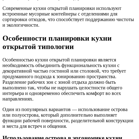
Современные кухни открытой планировки используют
встроенные мусорные контейнеры с отделениями для
сортировки отходов, что способствует поддержанию чистоты
и экологичности.
Особенности планировки кухни
открытой типологии
Особенностью кухни открытой планировки является
необходимость объединить функциональность кухни с
декоративной частью гостиной или столовой, что требует
продуманного подхода к зонированию пространства.
Разделение рабочих зон с зоной отдыха должно быть
выполнено так, чтобы не нарушать целостности общего
интерьера и одновременно обеспечить комфорт во всех
направлениях.
Один из популярных вариантов — использование острова
или полуострова, который дополнительно выполняет
функции рабочей поверхности, разделительной конструкции
и места для встреч и общения.
Использование острова в эргономике кухни