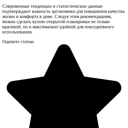
Современные тенденции и статистические данные
подтверждают важность эргономики для повышения качества
жизни и комфорта в доме. Следуя этим рекомендациям,
можно сделать кухню открытой планировки не только
красивой, но и максимально удобной для повседневного
использования.
Оцените статью