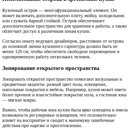
Кухонный остров — многофункциональный элемент. Он
может включать дополнительную плиту, мойку, холодильник
или служить барной стойкой. Остров обеспечивает
дополнительное пространство для хранения и работы, а также
облегчает доступ к различным зонам кухни.
Согласно опыту ведущих дизайнеров, расстояние от острова
до основной линии кухонного гарнитура должно быть не
менее 120 см, чтобы обеспечить свободное перемещение и
одновременную работу нескольких человек.
Зонирование открытого пространства
Зонировать открытое пространство помогают визуальные и
предметные акценты: разный цвет пола, освещение,
напольные покрытия и мебель. Например, кухня может иметь
более прочное и влагостойкое покрытие пола, а гостиная зона
— мягкие ковры.
Важно, чтобы рабочая зона кухни была ярко освещена и имела
возможность регулировки освещения, что положительно
влияет на восприятие и сводит к минимуму ошибочные
действия при нарезке и приготовлении.