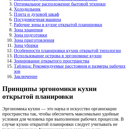
Оптимальное расположение бытовой техники
Холодильник
Плита и духовой шкаф
Посудомоечная машина
Рабочие зоны в кухне открытой планировки
Зона хранения
Зона подготовки
Зона приготовления
Зона уборки
Особенности планировки кухни открытой типологии
Использование острова в эргономике кухни
Зонирование открытого пространства
Таблица: Рекомендуемые расстояния и размеры рабочих
зон
Заключение
Принципы эргономики кухни
открытой планировки
Эргономика кухни — это наука и искусство организации
пространства так, чтобы обеспечить максимально удобные
условия для человека при выполнении рабочих процессов. В
случае кухни открытой планировки следует учитывать не