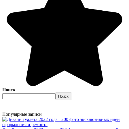
Поиск
Поиск
Популярные записи