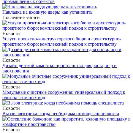
промышленных объектов
Накладка на входную дверь: как установить
Последние записи
Новости
Услуги проектно-конструкторского бюро и архитектурно-
проектного бюро: комплексный подход к строительству
Новости
Дизайн детской комнаты: пространство для роста, игр и
вдохновения
Новости
Модульные очистные сооружения: универсальный подход к
очистке сточных вод
Новости
Вызов электрика: когда необходима помощь специалиста
Новости