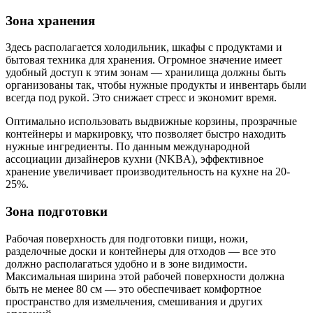
Зона хранения
Здесь располагается холодильник, шкафы с продуктами и
бытовая техника для хранения. Огромное значение имеет
удобный доступ к этим зонам — хранилища должны быть
организованы так, чтобы нужные продукты и инвентарь были
всегда под рукой. Это снижает стресс и экономит время.
Оптимально использовать выдвижные корзины, прозрачные
контейнеры и маркировку, что позволяет быстро находить
нужные ингредиенты. По данным международной
ассоциации дизайнеров кухни (NKBA), эффективное
хранение увеличивает производительность на кухне на 20-
25%.
Зона подготовки
Рабочая поверхность для подготовки пищи, ножи,
разделочные доски и контейнеры для отходов — все это
должно располагаться удобно и в зоне видимости.
Максимальная ширина этой рабочей поверхности должна
быть не менее 80 см — это обеспечивает комфортное
пространство для измельчения, смешивания и других