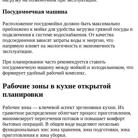
Посудомоечная машина
Расположение посудомойки должно быть максимально
приближено к мойке для удобства загрузки грязной посуды и
подключения к системе водоснабжения. От качества
подсоединения зависят затраты воды и энергии, что
напрямую влияет на экологичность и экономичность
эксплуатации.
При планировании часто рекомендуется ставить
посудомоечную машину между мойкой и холодильником, что
формирует удобный рабочий комплекс.
Рабочие зоны в кухне открытой
планировки
Рабочие зоны — ключевой аспект эргономики кухни. Их
грамотное распределение облегчает процесс приготовления,
минимизирует пересечения потоков и повышает комфорт
бытовых операций. В общем виде выделяют несколько
функциональных зон: зона хранения, зона подготовки, зона
приготовления и зона уборки.