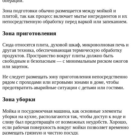
операций.
Зона подготовки обычно размещается между мойкой и
плитой, так как процесс включает мытье ингредиентов и их
непосредственную обработку перед варкой или запеканием.
Зона приготовления
Сюда относятся плита, духовой шкаф, микроволновая печь и
другая техника, обеспечивающая термическую обработку
продуктов. Пространство вокруг плиты должно быть
свободным и безопасным — с минимальным риском ожогов
или зацепок.
Не следует размещать зону приготовления непосредственно
рядом с проходами или игровыми зонами в доме, чтобы
предотвратить аварийные ситуации с детьми или гостями.
Зона уборки
Мойка и посудомоечная машина, как основные элементы
уборки на кухне, располагаются так, чтобы доступ к воде и
сливу был предотвращён от возможных неудобств. Хорошо,
если рабочая поверхность вокруг мойки позволяет временно
размещать грязную и чистую посуду.