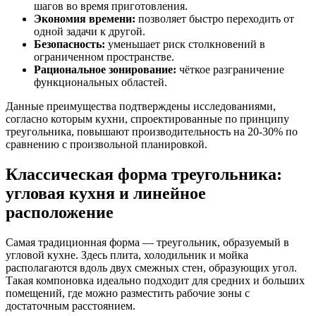
шагов во время приготовления.
Экономия времени:
позволяет быстро переходить от
одной задачи к другой.
Безопасность:
уменьшает риск столкновений в
ограниченном пространстве.
Рациональное зонирование:
чёткое разграничение
функциональных областей.
Данные преимущества подтверждены исследованиями,
согласно которым кухни, спроектированные по принципу
треугольника, повышают производительность на 20-30% по
сравнению с произвольной планировкой.
Классическая форма треугольника:
угловая кухня и линейное
расположение
Самая традиционная форма — треугольник, образуемый в
угловой кухне. Здесь плита, холодильник и мойка
располагаются вдоль двух смежных стен, образующих угол.
Такая компоновка идеально подходит для средних и больших
помещений, где можно разместить рабочие зоны с
достаточным расстоянием.