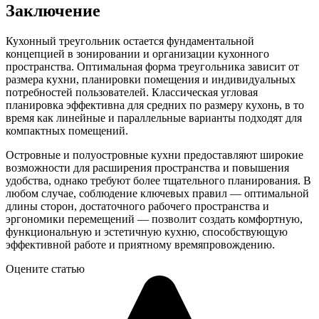
Заключение
Кухонный треугольник остается фундаментальной
концепцией в зонировании и организации кухонного
пространства. Оптимальная форма треугольника зависит от
размера кухни, планировки помещения и индивидуальных
потребностей пользователей. Классическая угловая
планировка эффективна для средних по размеру кухонь, в то
время как линейные и параллельные варианты подходят для
компактных помещений.
Островные и полуостровные кухни предоставляют широкие
возможности для расширения пространства и повышения
удобства, однако требуют более тщательного планирования. В
любом случае, соблюдение ключевых правил — оптимальной
длины сторон, достаточного рабочего пространства и
эргономики перемещений — позволит создать комфортную,
функциональную и эстетичную кухню, способствующую
эффективной работе и приятному времяпровождению.
Оцените статью