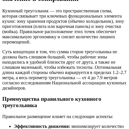
Кухонный треугольник — это пространственная схема,
которая связывает три ключевых функциональных элемента
кухни: зону хранения продуктов (обычно холодильник), зону
приготовления (плита или варочная панель) и зону очистки
(мойка). Правильное расположение этих точек обеспечит
максимальную эргономику и снизит количество лишних
перемещений.
Суть концепции в том, что сумма сторон треугольника не
должна быть слишком большой, чтобы рабочие зоны
находились в удобной близости друг от друга, а также не
слишком маленькой, чтобы избежать тесноты. Оптимальная
длина каждой стороны обычно варьируется в пределах 1.2–2.7
метра, а весь периметр треугольника — от 4 до 7.9 метров
согласно исследованиям Национальной ассоциации кухонных
дизайнеров.
Преимущества правильного кухонного
треугольника
Правильное размещение влияет на следующие аспекты:
Эффективность движения:
минимизирует количество