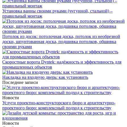
Установка ванны своими руками (чугунной, стальной) –
правильный монтаж
Потолок из досок: потолочная доска, потолок из необрезной
доски, шпунтованная доска, подшивка потолков, обшивка
своими руками
Скоростные ворота Dyntek: надёжность и эффективность для
промышленных объектов
Накладка на входную дверь: как установить
Последние записи
Новости
Услуги проектно-конструкторского бюро и архитектурно-
проектного бюро: комплексный подход к строительству
Новости