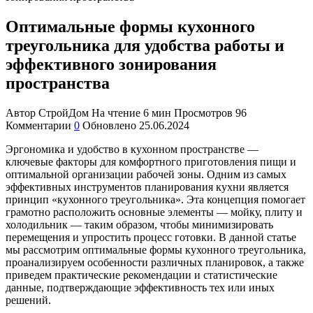
Оптимальные формы кухонного
треугольника для удобства работы и
эффективного зонирования
пространства
Автор
СтройДом
На чтение
6 мин
Просмотров
96
Комментарии
0
Обновлено
25.06.2024
Эргономика и удобство в кухонном пространстве —
ключевые факторы для комфортного приготовления пищи и
оптимальной организации рабочей зоны. Одним из самых
эффективных инструментов планирования кухни является
принцип «кухонного треугольника». Эта концепция помогает
грамотно расположить основные элементы — мойку, плиту и
холодильник — таким образом, чтобы минимизировать
перемещения и упростить процесс готовки. В данной статье
мы рассмотрим оптимальные формы кухонного треугольника,
проанализируем особенности различных планировок, а также
приведем практические рекомендации и статистические
данные, подтверждающие эффективность тех или иных
решений.