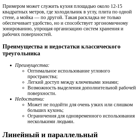
Примером может служить кухня площадью около 12-15
квадратных метров, где холодильник в углу, плита по одной
стене, а мойка — по другой. Такая раскладка не только
обеспечивает удобство, но и способствует эргономичному
зонированию, упрощая организацию систем хранения и
рабочих поверхностей.
Преимущества и недостатки классического
треугольника
Преимущества:
Оптимальное использование углового
пространства;
Легкий доступ между ключевыми зонами;
Возможность выделения дополнительной рабочей
поверхности.
Недостатки:
Может не подойти для очень узких или слишком
больших кухонь;
Ограничения для одновременного использования
несколькими людьми.
Линейный и параллельный