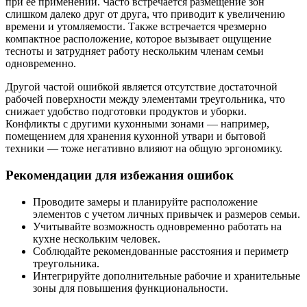
при ее применении. Часто встречается размещение зон
слишком далеко друг от друга, что приводит к увеличению
времени и утомляемости. Также встречается чрезмерно
компактное расположение, которое вызывает ощущение
тесноты и затрудняет работу нескольким членам семьи
одновременно.
Другой частой ошибкой является отсутствие достаточной
рабочей поверхности между элементами треугольника, что
снижает удобство подготовки продуктов и уборки.
Конфликты с другими кухонными зонами — например,
помещением для хранения кухонной утвари и бытовой
техники — тоже негативно влияют на общую эргономику.
Рекомендации для избежания ошибок
Проводите замеры и планируйте расположение
элементов с учетом личных привычек и размеров семьи.
Учитывайте возможность одновременно работать на
кухне нескольким человек.
Соблюдайте рекомендованные расстояния и периметр
треугольника.
Интегрируйте дополнительные рабочие и хранительные
зоны для повышения функциональности.