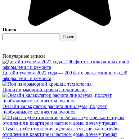
Поиск
Поиск
Популярные записи
Дизайн туалета 2022 года — 200 фото эксклюзивных идей
оформления и ремонта
Пол из мраморной крошки, технология
Онлайн калькулятор расчета линолеума, подсчёт
необходимого количества рулонов
Шум в трубе отопления, щелчки, стук, щелкают трубы
отопления в квартире и частном доме, почему трещат