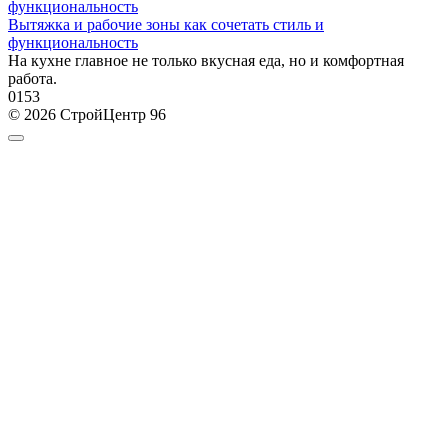
Вытяжка и рабочие зоны как сочетать стиль и
функциональность
На кухне главное не только вкусная еда, но и комфортная
работа.
0
153
© 2026 СтройЦентр 96