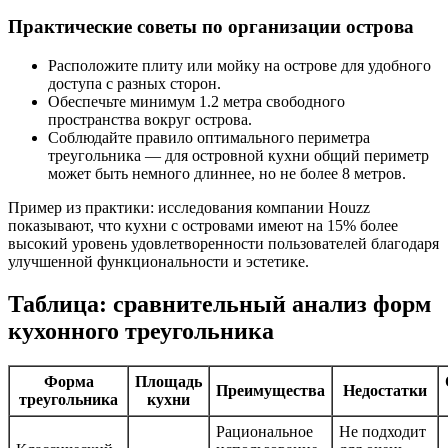
Практические советы по организации острова
Расположите плиту или мойку на острове для удобного
доступа с разных сторон.
Обеспечьте минимум 1.2 метра свободного
пространства вокруг острова.
Соблюдайте правило оптимального периметра
треугольника — для островной кухни общий периметр
может быть немного длиннее, но не более 8 метров.
Пример из практики: исследования компании Houzz
показывают, что кухни с островами имеют на 15% более
высокий уровень удовлетворенности пользователей благодаря
улучшенной функциональности и эстетике.
Таблица: сравнительный анализ форм
кухонного треугольника
Форма
Площадь
Преимущества
Недостатки
треугольника
кухни
Рациональное
Не подходит