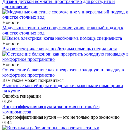
Дизайн детской комнаты: пространство для роста, игр и
вдохновения
Новости
Модульные очистные сооружения: универсальный подход к
очистке сточных вод
Новости
Вызов электрика: когда необходима помощь специалиста
Новости
Остекление балконов: как превратить холодную площадку в
комфортное пространство
Вам также может понравиться
Выносные контейнеры и подставки: маленькие помощники
на кухне
Ошибка генерации
0
129
Энергоэффективная кухня экономия и стиль без
компромиссов
Энергоэффективная кухня — это не только про экономию
0
144