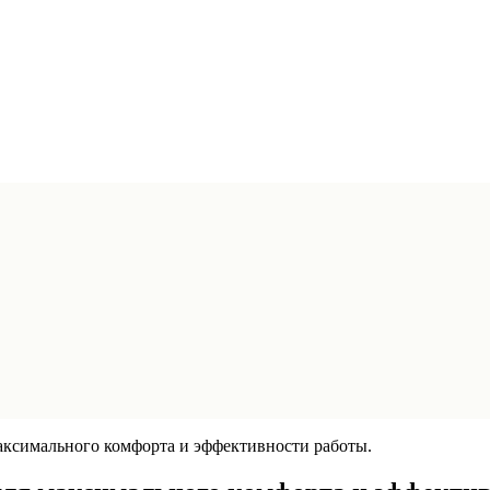
аксимального комфорта и эффективности работы.