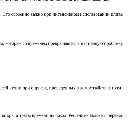
е. Это особенно важно при интенсивном использовании плиты
м, которые со временем превращаются в настоящую проблему.
лей кухни при опросах, проведенных в домохозяйствах пяти
 заторы и траты времени на обход. Решением является перенос