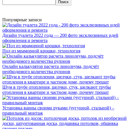
Поиск
Популярные записи
Дизайн туалета 2022 года — 200 фото эксклюзивных идей
оформления и ремонта
Пол из мраморной крошки, технология
Онлайн калькулятор расчета линолеума, подсчёт
необходимого количества рулонов
Шум в трубе отопления, щелчки, стук, щелкают трубы
отопления в квартире и частном доме, почему трещат
Установка ванны своими руками (чугунной, стальной) –
правильный монтаж