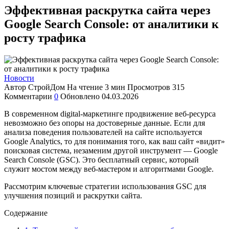
Эффективная раскрутка сайта через
Google Search Console: от аналитики к
росту трафика
Новости
Автор
СтройДом
На чтение
3 мин
Просмотров
315
Комментарии
0
Обновлено
04.03.2026
В современном digital-маркетинге продвижение веб-ресурса
невозможно без опоры на достоверные данные. Если для
анализа поведения пользователей на сайте используется
Google Analytics, то для понимания того, как ваш сайт «видит»
поисковая система, незаменим другой инструмент — Google
Search Console (GSC). Это бесплатный сервис, который
служит мостом между веб-мастером и алгоритмами Google.
Рассмотрим ключевые стратегии использования GSC для
улучшения позиций и раскрутки сайта.
Содержание