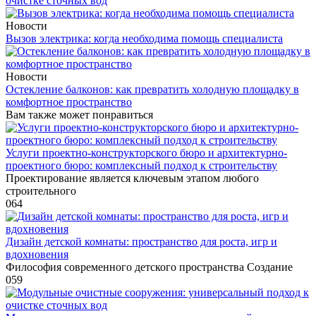
очистке сточных вод
Новости
Вызов электрика: когда необходима помощь специалиста
Новости
Остекление балконов: как превратить холодную площадку в
комфортное пространство
Вам также может понравиться
Услуги проектно-конструкторского бюро и архитектурно-
проектного бюро: комплексный подход к строительству
Проектирование является ключевым этапом любого
строительного
0
64
Дизайн детской комнаты: пространство для роста, игр и
вдохновения
Философия современного детского пространства Создание
0
59