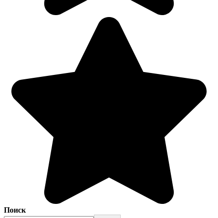
Поиск