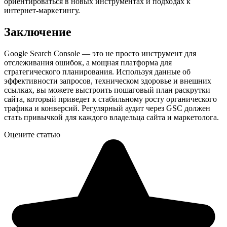
ориентироваться в новых инструментах и подходах к
интернет-маркетингу.
Заключение
Google Search Console — это не просто инструмент для
отслеживания ошибок, а мощная платформа для
стратегического планирования. Используя данные об
эффективности запросов, техническом здоровье и внешних
ссылках, вы можете выстроить пошаговый план раскрутки
сайта, который приведет к стабильному росту органического
трафика и конверсий. Регулярный аудит через GSC должен
стать привычкой для каждого владельца сайта и маркетолога.
Оцените статью