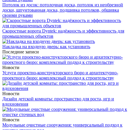
Потолок из досок: потолочная доска, потолок из необрезной
доски, шпунтованная доска, подшивка потолков, обшивка
своими руками
Скоростные ворота Dyntek: надёжность и эффективность для
промышленных объектов
Накладка на входную дверь: как установить
Последние записи
Новости
Услуги проектно-конструкторского бюро и архитектурно-
проектного бюро: комплексный подход к строительству
Новости
Дизайн детской комнаты: пространство для роста, игр и
вдохновения
Новости
Модульные очистные сооружения: универсальный подход к