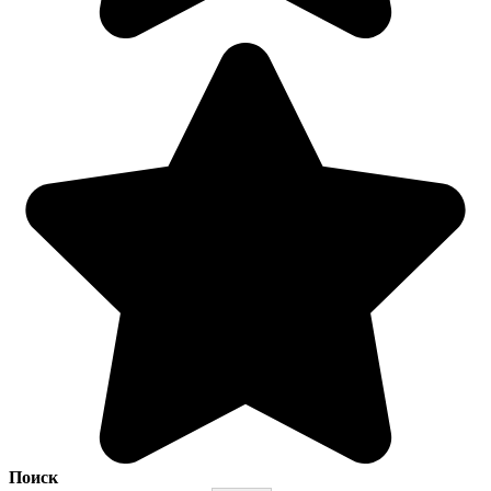
Поиск