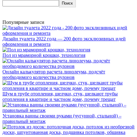
Поиск
Популярные записи
Дизайн туалета 2022 года — 200 фото эксклюзивных идей
оформления и ремонта
Пол из мраморной крошки, технология
Онлайн калькулятор расчета линолеума, подсчёт
необходимого количества рулонов
Шум в трубе отопления, щелчки, стук, щелкают трубы
отопления в квартире и частном доме, почему трещат
Установка ванны своими руками (чугунной, стальной) –
правильный монтаж