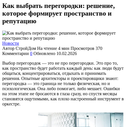
Как выбрать перегородки: решение,
которое формирует пространство и
репутацию
Новости
Автор
СтройДом
На чтение
4 мин
Просмотров
370
Комментарии
0
Обновлено
10.02.2026
Выбор перегородок — это не про перегородки. Это про то,
как пространство будет работать каждый день: как люди будут
общаться, концентрироваться, отдыхать и принимать
решения. Опытные архитекторы и проектировщики знают:
перегородка — это граница не только физическая, но и
психологическая. Она либо помогает, либо мешает. Ошибки
на этом этапе не бросаются в глаза сразу, но спустя месяцы
становятся ощутимыми, как плохо настроенный инструмент в
оркестре.