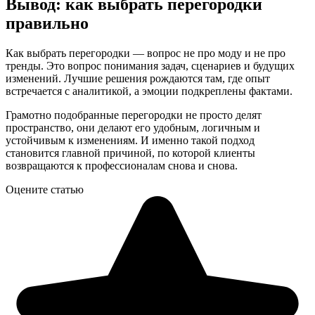
Вывод: как выбрать перегородки
правильно
Как выбрать перегородки — вопрос не про моду и не про
тренды. Это вопрос понимания задач, сценариев и будущих
изменений. Лучшие решения рождаются там, где опыт
встречается с аналитикой, а эмоции подкреплены фактами.
Грамотно подобранные перегородки не просто делят
пространство, они делают его удобным, логичным и
устойчивым к изменениям. И именно такой подход
становится главной причиной, по которой клиенты
возвращаются к профессионалам снова и снова.
Оцените статью