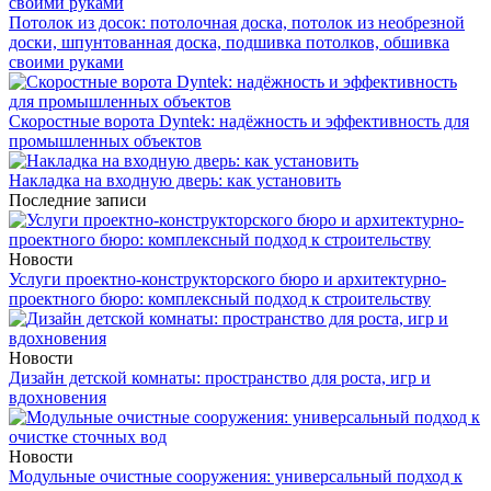
Потолок из досок: потолочная доска, потолок из необрезной
доски, шпунтованная доска, подшивка потолков, обшивка
своими руками
Скоростные ворота Dyntek: надёжность и эффективность для
промышленных объектов
Накладка на входную дверь: как установить
Последние записи
Новости
Услуги проектно-конструкторского бюро и архитектурно-
проектного бюро: комплексный подход к строительству
Новости
Дизайн детской комнаты: пространство для роста, игр и
вдохновения
Новости
Модульные очистные сооружения: универсальный подход к