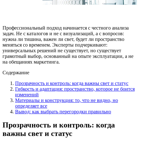
Профессиональный подход начинается с честного анализа
задач. Не с каталогов и не с визуализаций, а с вопросов:
нужна ли тишина, важен ли свет, будет ли пространство
меняться со временем. Эксперты подчеркивают:
универсальных решений не существует, но существует
грамотный выбор, основанный на опыте эксплуатации, а не
на обещаниях маркетинга.
Содержание
Прозрачность и контроль: когда важны свет и статус
Гибкость и адаптация: пространство, которое не боится
изменений
Материалы и конструкция: то, что не видно, но
определяет все
Вывод: как выбрать перегородки правильно
Прозрачность и контроль: когда
важны свет и статус