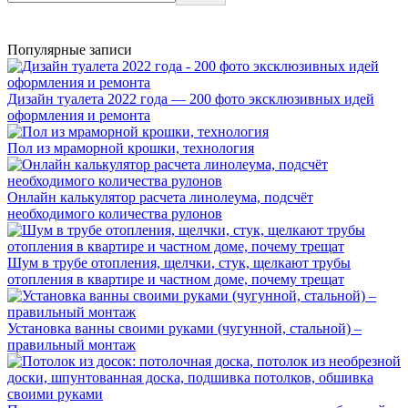
Популярные записи
Дизайн туалета 2022 года — 200 фото эксклюзивных идей
оформления и ремонта
Пол из мраморной крошки, технология
Онлайн калькулятор расчета линолеума, подсчёт
необходимого количества рулонов
Шум в трубе отопления, щелчки, стук, щелкают трубы
отопления в квартире и частном доме, почему трещат
Установка ванны своими руками (чугунной, стальной) –
правильный монтаж