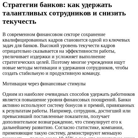
Стратегии банков: как удержать
талантливых сотрудников и снизить
текучесть
В современном финансовом секторе сохранение
квалифицированных кадров становится одной из ключевых
задач для банков. Высокий уровень текучести кадров
отрицательно сказывается на эффективности работы,
увеличивает издержки и усложняет выполнение
стратегических целей. Поэтому многие учреждения ищут
новые методы мотивации и удержания сотрудников, чтобы
создать стабильную и продуктивную команду.
Мотивация через финансовые стимулы
Одним из наиболее очевидных способов удержать работников
является повышение уровня финансовых поощрений. Банки
активно используют систему бонусов и премий, привязанных
к результатам работы. Например, сотрудник, достигший или
превысивший поставленные показатели, получает
дополнительное вознаграждение, что стимулирует его к
дальнейшему развитию. Согласно статистике, компании,
применяющие такую систему, демонстрируют меньшую