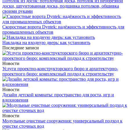
Потолок из досок: потолочная доска, потолок из необрезной
доски, шпунтованная доска, подшивка потолков, обшивка
своими руками
Скоростные ворота Dyntek: надёжность и эффективность для
промышленных объектов
Накладка на входную дверь: как установить
Последние записи
Новости
Услуги проектно-конструкторского бюро и архитектурно-
проектного бюро: комплексный подход к строительству
Новости
Дизайн детской комнаты: пространство для роста, игр и
вдохновения
Новости
Модульные очистные сооружения: универсальный подход к
очистке сточных вод