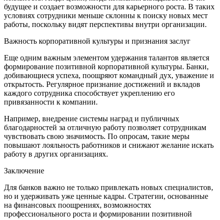
будущее и создает возможности для карьерного роста. В таких
условиях сотрудники меньше склонны к поиску новых мест
работы, поскольку видят перспективы внутри организации.
Важность корпоративной культуры и признания заслуг
Еще одним важным элементом удержания талантов является
формирование позитивной корпоративной культуры. Банки,
добивающиеся успеха, поощряют командный дух, уважение и
открытость. Регулярное признание достижений и вкладов
каждого сотрудника способствует укреплению его
привязанности к компании.
Например, внедрение системы наград и публичных
благодарностей за отличную работу позволяет сотрудникам
чувствовать свою значимость. По опросам, такие меры
повышают лояльность работников и снижают желание искать
работу в других организациях.
Заключение
Для банков важно не только привлекать новых специалистов,
но и удерживать уже ценные кадры. Стратегии, основанные
на финансовых поощрениях, возможностях
профессионального роста и формировании позитивной