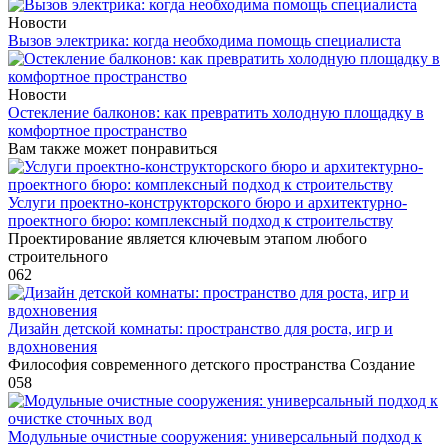
Новости
Вызов электрика: когда необходима помощь специалиста
Новости
Остекление балконов: как превратить холодную площадку в
комфортное пространство
Вам также может понравиться
Услуги проектно-конструкторского бюро и архитектурно-
проектного бюро: комплексный подход к строительству
Проектирование является ключевым этапом любого
строительного
0
62
Дизайн детской комнаты: пространство для роста, игр и
вдохновения
Философия современного детского пространства Создание
0
58
Модульные очистные сооружения: универсальный подход к