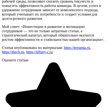
рабочей среды, позволяют снизить уровень текучести и
повысить эффективность работы команды. В целом, успех в
удержании сотрудников зависит от комплексного подхода,
который учитывает их потребности и создает условия для
долгосрочного развития.
Мой совет: «Инвестиции в развитие и мотивацию
сотрудников — это не только затратные статьи, а
стратегический капитал, который обязательно окупится
ростом эффективности и стабильностью вашей организации».
Статья опубликована по материалам:
https://terramia.ru
,
https://thech.ru
,
https://tiffany-c.ru
Оцените статью