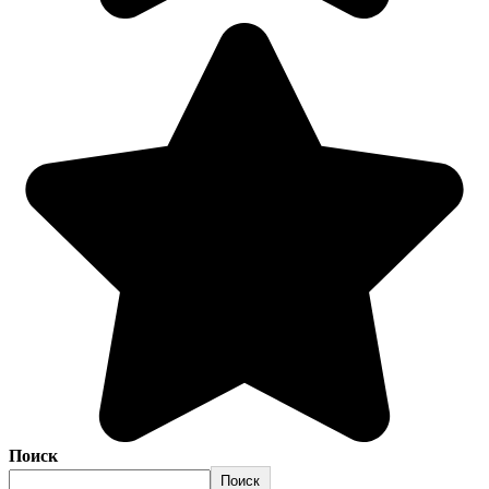
Поиск
Поиск