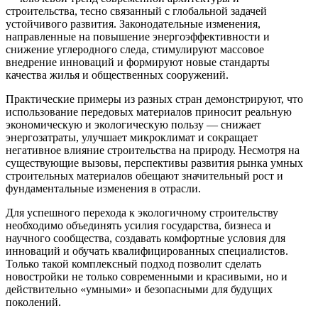
строительства, тесно связанный с глобальной задачей
устойчивого развития. Законодательные изменения,
направленные на повышение энергоэффективности и
снижение углеродного следа, стимулируют массовое
внедрение инноваций и формируют новые стандарты
качества жилья и общественных сооружений.
Практические примеры из разных стран демонстрируют, что
использование передовых материалов приносит реальную
экономическую и экологическую пользу — снижает
энергозатраты, улучшает микроклимат и сокращает
негативное влияние строительства на природу. Несмотря на
существующие вызовы, перспективы развития рынка умных
строительных материалов обещают значительный рост и
фундаментальные изменения в отрасли.
Для успешного перехода к экологичному строительству
необходимо объединять усилия государства, бизнеса и
научного сообщества, создавать комфортные условия для
инноваций и обучать квалифицированных специалистов.
Только такой комплексный подход позволит сделать
новостройки не только современными и красивыми, но и
действительно «умными» и безопасными для будущих
поколений.