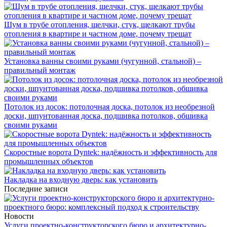
Шум в трубе отопления, щелчки, стук, щелкают трубы
отопления в квартире и частном доме, почему трещат
Установка ванны своими руками (чугунной, стальной) –
правильный монтаж
Потолок из досок: потолочная доска, потолок из необрезной
доски, шпунтованная доска, подшивка потолков, обшивка
своими руками
Скоростные ворота Dyntek: надёжность и эффективность для
промышленных объектов
Накладка на входную дверь: как установить
Последние записи
Новости
Услуги проектно-конструкторского бюро и архитектурно-