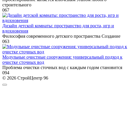
строительного
0
67
Дизайн детской комнаты: пространство для роста, игр и
вдохновения
Философия современного детского пространства Создание
0
63
Модульные очистные сооружения: универсальный подход к
очистке сточных вод
Проблема очистки сточных вод с каждым годом становится
0
94
© 2026 СтройЦентр 96