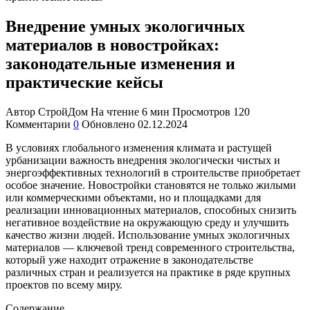
Внедрение умных экологичных
материалов в новостройках:
законодательные изменения и
практические кейсы
Автор
СтройДом
На чтение
6 мин
Просмотров
120
Комментарии
0
Обновлено
02.12.2024
В условиях глобального изменения климата и растущей
урбанизации важность внедрения экологически чистых и
энергоэффективных технологий в строительстве приобретает
особое значение. Новостройки становятся не только жилыми
или коммерческими объектами, но и площадками для
реализации инновационных материалов, способных снизить
негативное воздействие на окружающую среду и улучшить
качество жизни людей. Использование умных экологичных
материалов — ключевой тренд современного строительства,
который уже находит отражение в законодательстве
различных стран и реализуется на практике в ряде крупных
проектов по всему миру.
Содержание