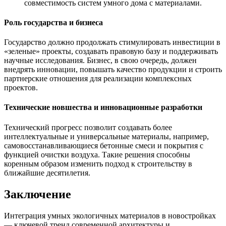
совместимость систем умного дома с материалами.
Роль государства и бизнеса
Государство должно продолжать стимулировать инвестиции в
«зеленые» проекты, создавать правовую базу и поддерживать
научные исследования. Бизнес, в свою очередь, должен
внедрять инновации, повышать качество продукции и строить
партнерские отношения для реализации комплексных
проектов.
Технические новшества и инновационные разработки
Технический прогресс позволит создавать более
интеллектуальные и универсальные материалы, например,
самовосстанавливающиеся бетонные смеси и покрытия с
функцией очистки воздуха. Такие решения способны
коренным образом изменить подход к строительству в
ближайшие десятилетия.
Заключение
Интеграция умных экологичных материалов в новостройках
— ключевой тренд современной архитектуры и