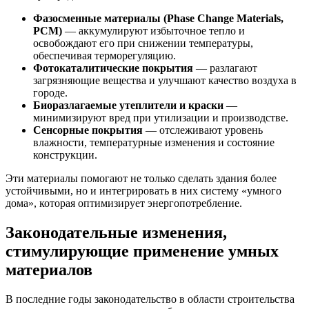
Фазосменные материалы (Phase Change Materials,
PCM)
— аккумулируют избыточное тепло и
освобождают его при снижении температуры,
обеспечивая терморегуляцию.
Фотокаталитические покрытия
— разлагают
загрязняющие вещества и улучшают качество воздуха в
городе.
Биоразлагаемые утеплители и краски
—
минимизируют вред при утилизации и производстве.
Сенсорные покрытия
— отслеживают уровень
влажности, температурные изменения и состояние
конструкции.
Эти материалы помогают не только сделать здания более
устойчивыми, но и интегрировать в них систему «умного
дома», которая оптимизирует энергопотребление.
Законодательные изменения,
стимулирующие применение умных
материалов
В последние годы законодательство в области строительства