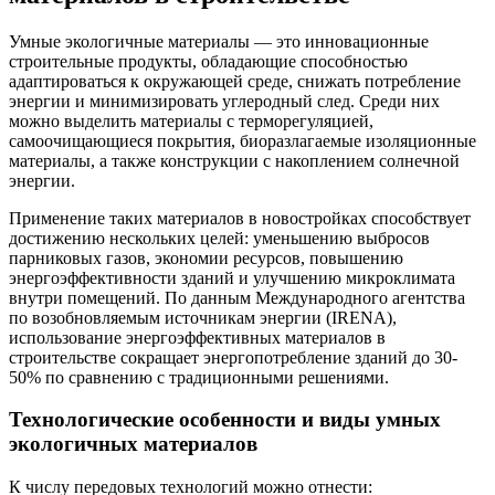
Умные экологичные материалы — это инновационные
строительные продукты, обладающие способностью
адаптироваться к окружающей среде, снижать потребление
энергии и минимизировать углеродный след. Среди них
можно выделить материалы с терморегуляцией,
самоочищающиеся покрытия, биоразлагаемые изоляционные
материалы, а также конструкции с накоплением солнечной
энергии.
Применение таких материалов в новостройках способствует
достижению нескольких целей: уменьшению выбросов
парниковых газов, экономии ресурсов, повышению
энергоэффективности зданий и улучшению микроклимата
внутри помещений. По данным Международного агентства
по возобновляемым источникам энергии (IRENA),
использование энергоэффективных материалов в
строительстве сокращает энергопотребление зданий до 30-
50% по сравнению с традиционными решениями.
Технологические особенности и виды умных
экологичных материалов
К числу передовых технологий можно отнести: