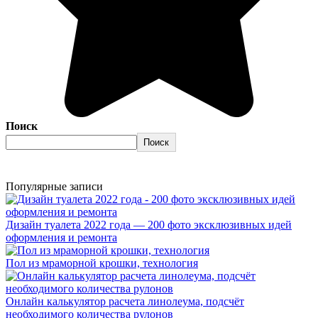
Поиск
Поиск
Популярные записи
Дизайн туалета 2022 года — 200 фото эксклюзивных идей
оформления и ремонта
Пол из мраморной крошки, технология
Онлайн калькулятор расчета линолеума, подсчёт
необходимого количества рулонов