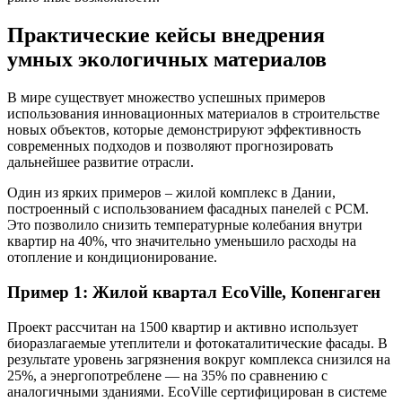
Практические кейсы внедрения
умных экологичных материалов
В мире существует множество успешных примеров
использования инновационных материалов в строительстве
новых объектов, которые демонстрируют эффективность
современных подходов и позволяют прогнозировать
дальнейшее развитие отрасли.
Один из ярких примеров – жилой комплекс в Дании,
построенный с использованием фасадных панелей с PCM.
Это позволило снизить температурные колебания внутри
квартир на 40%, что значительно уменьшило расходы на
отопление и кондиционирование.
Пример 1: Жилой квартал EcoVille, Копенгаген
Проект рассчитан на 1500 квартир и активно использует
биоразлагаемые утеплители и фотокаталитические фасады. В
результате уровень загрязнения вокруг комплекса снизился на
25%, а энергопотреблене — на 35% по сравнению с
аналогичными зданиями. EcoVille сертифицирован в системе