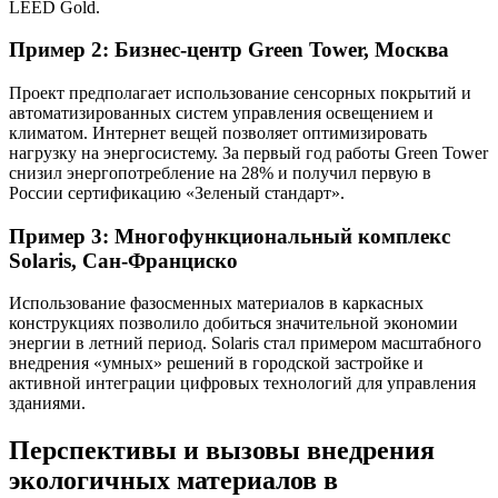
LEED Gold.
Пример 2: Бизнес-центр Green Tower, Москва
Проект предполагает использование сенсорных покрытий и
автоматизированных систем управления освещением и
климатом. Интернет вещей позволяет оптимизировать
нагрузку на энергосистему. За первый год работы Green Tower
снизил энергопотребление на 28% и получил первую в
России сертификацию «Зеленый стандарт».
Пример 3: Многофункциональный комплекс
Solaris, Сан-Франциско
Использование фазосменных материалов в каркасных
конструкциях позволило добиться значительной экономии
энергии в летний период. Solaris стал примером масштабного
внедрения «умных» решений в городской застройке и
активной интеграции цифровых технологий для управления
зданиями.
Перспективы и вызовы внедрения
экологичных материалов в