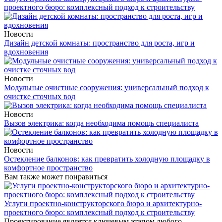
проектного бюро: комплексный подход к строительству
Новости
Дизайн детской комнаты: пространство для роста, игр и
вдохновения
Новости
Модульные очистные сооружения: универсальный подход к
очистке сточных вод
Новости
Вызов электрика: когда необходима помощь специалиста
Новости
Остекление балконов: как превратить холодную площадку в
комфортное пространство
Вам также может понравиться
Услуги проектно-конструкторского бюро и архитектурно-
проектного бюро: комплексный подход к строительству
Проектирование является ключевым этапом любого