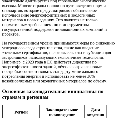
значительно адаптируется под глобальные экологические
вызовы. Многие страны пошли по пути введения норм и
стандартов, которые предусматривают обязательное
использование энергоэффективных и экологичных
материалов в новых зданиях. Это является не только
нормативным требованием, но и инструментом
государственной поддержки инновационных компаний и
проектов.
На государственном уровне принимаются меры по снижению
углеродного следа строительства, такие как введение
«зеленых» сертификатов, налоговые льготы и субсидии для
застройщиков, использующих экологичные технологии.
Например, с 2023 года в ЕС действует директива по
энергоэффективности зданий, обязывающая все новые
постройки соответствовать стандарту минимального
потребления энергии и использовать не менее 30%
возобновляемых или экологичных материалов по объему.
Основные законодательные инициативы по
странам и регионам
Законодательное
Дата
Регион
нововведение
введения