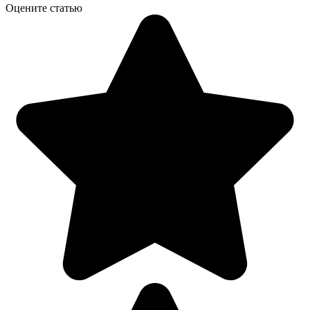
Оцените статью