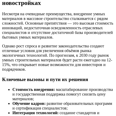
новостройках
Несмотря на очевидные преимущества, внедрение умных
материалов в массовое строительство сталкивается с рядом
сложностей. Основные препятствия — это высокая стоимость
инноваций, недостаточная осведомленность отраслевых
специалистов и отсутствие достаточной базы производителей
бытовых умных материалов.
Однако рост спроса и развитие законодательства создают
отличные условия для увеличения объёмов рынка
экологичных технологий. По прогнозам, к 2030 году рынок
умных строительных материалов будет расти ежегодно на 12-
15%, что открывает новые возможности для инвесторов и
подрядчиков.
Ключевые вызовы и пути их решения
Стоимость внедрения:
масштабирование производства
и государственная поддержка помогут снизить цену
материалов;
Обучение кадров:
развитие образовательных программ
и сертификация специалистов;
Интеграция технологий:
создание стандартов и