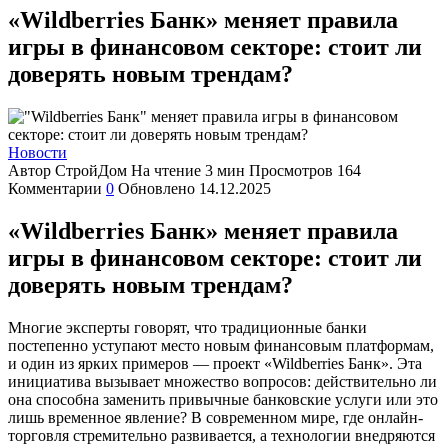
«Wildberries Банк» меняет правила
игры в финансовом секторе: стоит ли
доверять новым трендам?
Новости
Автор
СтройДом
На чтение
3 мин
Просмотров
164
Комментарии
0
Обновлено
14.12.2025
«Wildberries Банк» меняет правила
игры в финансовом секторе: стоит ли
доверять новым трендам?
Многие эксперты говорят, что традиционные банки
постепенно уступают место новым финансовым платформам,
и один из ярких примеров — проект «Wildberries Банк». Эта
инициатива вызывает множество вопросов: действительно ли
она способна заменить привычные банковские услуги или это
лишь временное явление? В современном мире, где онлайн-
торговля стремительно развивается, а технологии внедряются