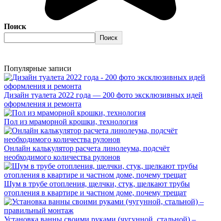
Поиск
Поиск
Популярные записи
Дизайн туалета 2022 года — 200 фото эксклюзивных идей
оформления и ремонта
Пол из мраморной крошки, технология
Онлайн калькулятор расчета линолеума, подсчёт
необходимого количества рулонов
Шум в трубе отопления, щелчки, стук, щелкают трубы
отопления в квартире и частном доме, почему трещат
Установка ванны своими руками (чугунной, стальной) –