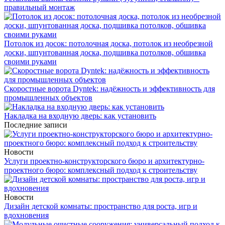
правильный монтаж
Потолок из досок: потолочная доска, потолок из необрезной
доски, шпунтованная доска, подшивка потолков, обшивка
своими руками
Скоростные ворота Dyntek: надёжность и эффективность для
промышленных объектов
Накладка на входную дверь: как установить
Последние записи
Новости
Услуги проектно-конструкторского бюро и архитектурно-
проектного бюро: комплексный подход к строительству
Новости
Дизайн детской комнаты: пространство для роста, игр и
вдохновения