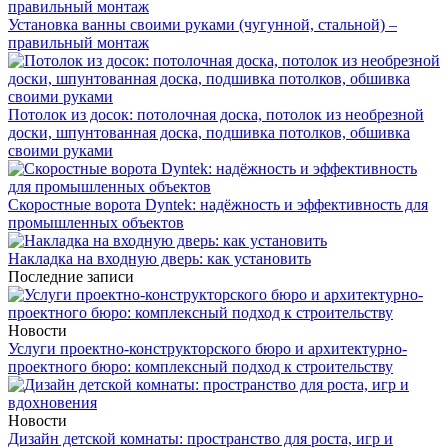
Установка ванны своими руками (чугунной, стальной) –
правильный монтаж
Потолок из досок: потолочная доска, потолок из необрезной
доски, шпунтованная доска, подшивка потолков, обшивка
своими руками
Скоростные ворота Dyntek: надёжность и эффективность для
промышленных объектов
Накладка на входную дверь: как установить
Последние записи
Новости
Услуги проектно-конструкторского бюро и архитектурно-
проектного бюро: комплексный подход к строительству
Новости
Дизайн детской комнаты: пространство для роста, игр и