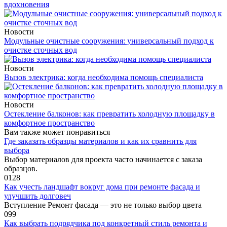
вдохновения
Новости
Модульные очистные сооружения: универсальный подход к
очистке сточных вод
Новости
Вызов электрика: когда необходима помощь специалиста
Новости
Остекление балконов: как превратить холодную площадку в
комфортное пространство
Вам также может понравиться
Где заказать образцы материалов и как их сравнить для
выбора
Выбор материалов для проекта часто начинается с заказа
образцов.
0
128
Как учесть ландшафт вокруг дома при ремонте фасада и
улучшить долговеч
Вступление Ремонт фасада — это не только выбор цвета
0
99
Как выбрать подрядчика под конкретный стиль ремонта и