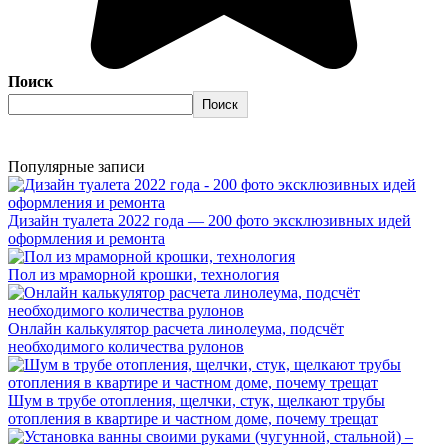
Поиск
Поиск
Популярные записи
Дизайн туалета 2022 года — 200 фото эксклюзивных идей
оформления и ремонта
Пол из мраморной крошки, технология
Онлайн калькулятор расчета линолеума, подсчёт
необходимого количества рулонов
Шум в трубе отопления, щелчки, стук, щелкают трубы
отопления в квартире и частном доме, почему трещат