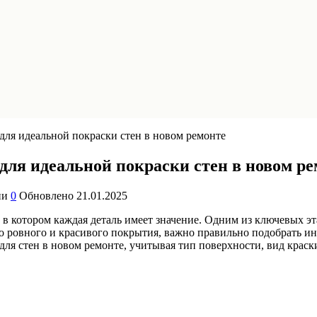
для идеальной покраски стен в новом ремонте
ля идеальной покраски стен в новом ре
ии
0
Обновлено
21.01.2025
 в котором каждая деталь имеет значение. Одним из ключевых эт
 ровного и красивого покрытия, важно правильно подобрать ин
для стен в новом ремонте, учитывая тип поверхности, вид крас