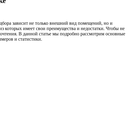
ке
одбора зависит не только внешний вид помещений, но и
из которых имеет свои преимущества и недостатки. Чтобы не
почтения. В данной статье мы подробно рассмотрим основные
имеров и статистики.