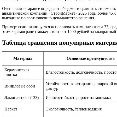
Очень важно заранее определить бюджет и сравнить стоимость
аналитической компании «СтройМаркет» 2025 года, более 45%
выгодные по соотношению цена/качество решения.
Пример: если планируется использовать ламинат класса 33, сре
этом керамогранит может стоить от 1500 рублей за квадратный
Таблица сравнения популярных материа
Материал
Основные преимущества
Керамическая
Влагостойкость, долговечность, просто
плитка
Устойчивость к истиранию, широкий 
Виниловые обои
фактур
Ламинат (класс 33)
Износостойкость, простота монтажа
Паркет
Экологичность, теплоизоляция