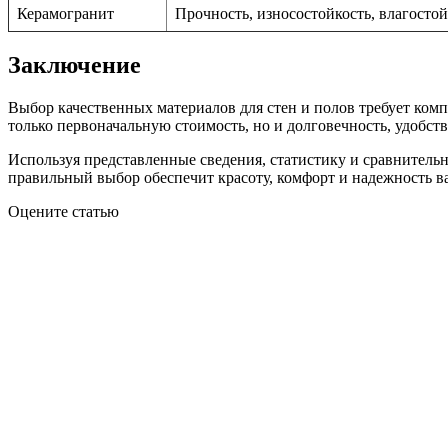
Керамогранит
Прочность, износостойкость, влагостой
Заключение
Выбор качественных материалов для стен и полов требует ком
только первоначальную стоимость, но и долговечность, удобс
Используя представленные сведения, статистику и сравнитель
правильный выбор обеспечит красоту, комфорт и надежность ва
Оцените статью