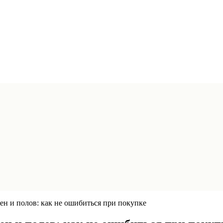
ен и полов: как не ошибиться при покупке