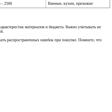
— 2500
Ванные, кухни, прихожие
характеристик материалов и бюджета. Важно учитывать не
й.
жать распространенных ошибок при покупке. Помните, что