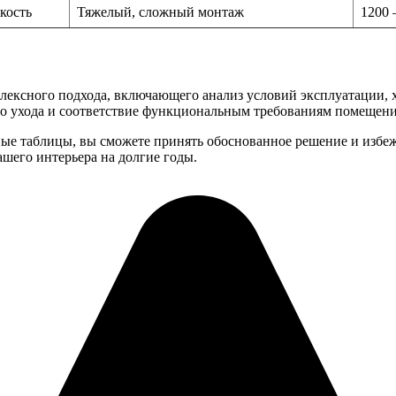
кость
Тяжелый, сложный монтаж
1200 
плексного подхода, включающего анализ условий эксплуатации, 
тво ухода и соответствие функциональным требованиям помещени
ные таблицы, вы сможете принять обоснованное решение и избе
шего интерьера на долгие годы.