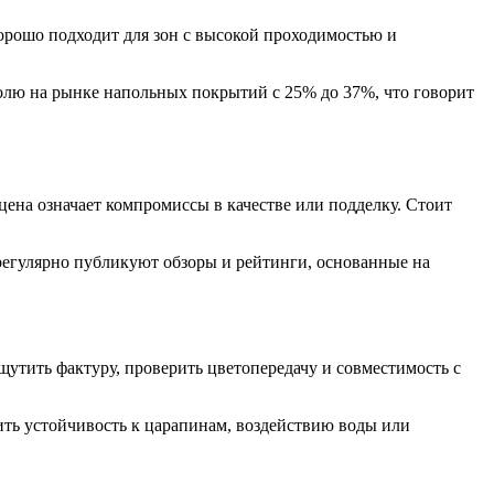
хорошо подходит для зон с высокой проходимостью и
долю на рынке напольных покрытий с 25% до 37%, что говорит
цена означает компромиссы в качестве или подделку. Стоит
регулярно публикуют обзоры и рейтинги, основанные на
щутить фактуру, проверить цветопередачу и совместимость с
ить устойчивость к царапинам, воздействию воды или