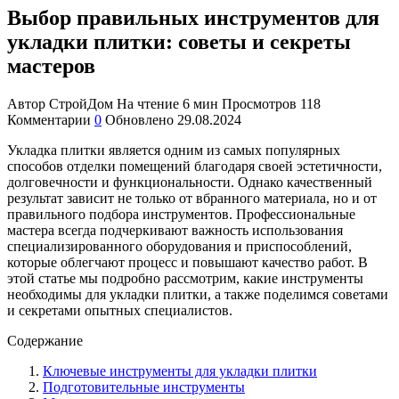
Выбор правильных инструментов для
укладки плитки: советы и секреты
мастеров
Автор
СтройДом
На чтение
6 мин
Просмотров
118
Комментарии
0
Обновлено
29.08.2024
Укладка плитки является одним из самых популярных
способов отделки помещений благодаря своей эстетичности,
долговечности и функциональности. Однако качественный
результат зависит не только от вбранного материала, но и от
правильного подбора инструментов. Профессиональные
мастера всегда подчеркивают важность использования
специализированного оборудования и приспособлений,
которые облегчают процесс и повышают качество работ. В
этой статье мы подробно рассмотрим, какие инструменты
необходимы для укладки плитки, а также поделимся советами
и секретами опытных специалистов.
Содержание
Ключевые инструменты для укладки плитки
Подготовительные инструменты