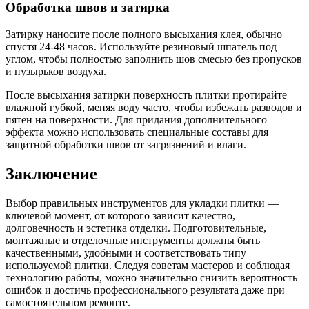
Обработка швов и затирка
Затирку наносите после полного высыхания клея, обычно
спустя 24-48 часов. Используйте резиновый шпатель под
углом, чтобы полностью заполнить шов смесью без пропусков
и пузырьков воздуха.
После высыхания затирки поверхность плитки протирайте
влажной губкой, меняя воду часто, чтобы избежать разводов и
пятен на поверхности. Для придания дополнительного
эффекта можно использовать специальные составы для
защитной обработки швов от загрязнений и влаги.
Заключение
Выбор правильных инструментов для укладки плитки —
ключевой момент, от которого зависит качество,
долговечность и эстетика отделки. Подготовительные,
монтажные и отделочные инструменты должны быть
качественными, удобными и соответствовать типу
используемой плитки. Следуя советам мастеров и соблюдая
технологию работы, можно значительно снизить вероятность
ошибок и достичь профессионального результата даже при
самостоятельном ремонте.