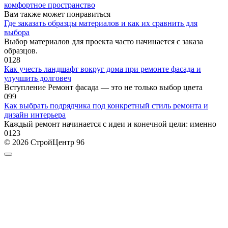
комфортное пространство
Вам также может понравиться
Где заказать образцы материалов и как их сравнить для
выбора
Выбор материалов для проекта часто начинается с заказа
образцов.
0
128
Как учесть ландшафт вокруг дома при ремонте фасада и
улучшить долговеч
Вступление Ремонт фасада — это не только выбор цвета
0
99
Как выбрать подрядчика под конкретный стиль ремонта и
дизайн интерьера
Каждый ремонт начинается с идеи и конечной цели: именно
0
123
© 2026 СтройЦентр 96