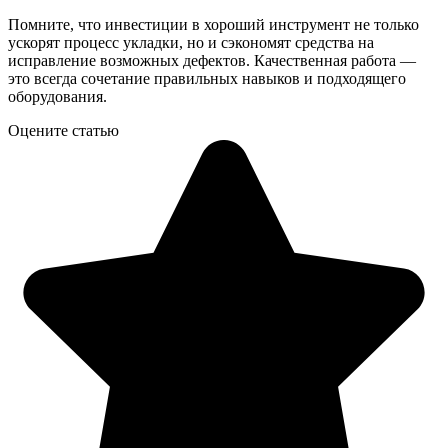
Помните, что инвестиции в хороший инструмент не только
ускорят процесс укладки, но и сэкономят средства на
исправление возможных дефектов. Качественная работа —
это всегда сочетание правильных навыков и подходящего
оборудования.
Оцените статью