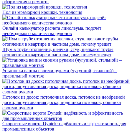
оформления и ремонта
Пол из мраморной крошки, технология
Онлайн калькулятор расчета линолеума, подсчёт
необходимого количества рулонов
Шум в трубе отопления, щелчки, стук, щелкают трубы
отопления в квартире и частном доме, почему трещат
Установка ванны своими руками (чугунной, стальной) –
правильный монтаж
Потолок из досок: потолочная доска, потолок из необрезной
доски, шпунтованная доска, подшивка потолков, обшивка
своими руками
Скоростные ворота Dyntek: надёжность и эффективность для
промышленных объектов