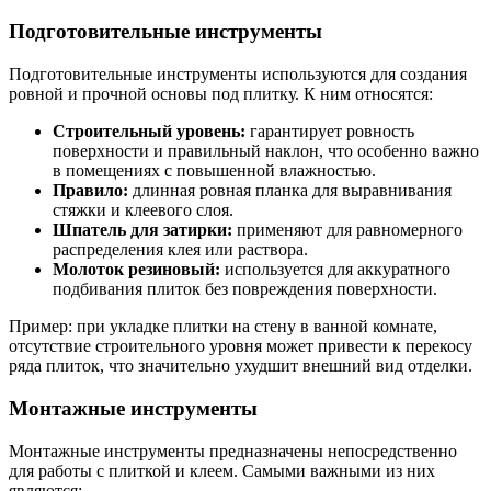
Подготовительные инструменты
Подготовительные инструменты используются для создания
ровной и прочной основы под плитку. К ним относятся:
Строительный уровень:
гарантирует ровность
поверхности и правильный наклон, что особенно важно
в помещениях с повышенной влажностью.
Правило:
длинная ровная планка для выравнивания
стяжки и клеевого слоя.
Шпатель для затирки:
применяют для равномерного
распределения клея или раствора.
Молоток резиновый:
используется для аккуратного
подбивания плиток без повреждения поверхности.
Пример: при укладке плитки на стену в ванной комнате,
отсутствие строительного уровня может привести к перекосу
ряда плиток, что значительно ухудшит внешний вид отделки.
Монтажные инструменты
Монтажные инструменты предназначены непосредственно
для работы с плиткой и клеем. Самыми важными из них
являются: