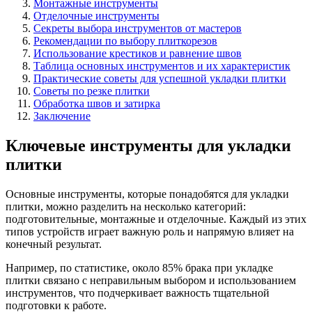
Монтажные инструменты
Отделочные инструменты
Секреты выбора инструментов от мастеров
Рекомендации по выбору плиткорезов
Использование крестиков и равнение швов
Таблица основных инструментов и их характеристик
Практические советы для успешной укладки плитки
Советы по резке плитки
Обработка швов и затирка
Заключение
Ключевые инструменты для укладки
плитки
Основные инструменты, которые понадобятся для укладки
плитки, можно разделить на несколько категорий:
подготовительные, монтажные и отделочные. Каждый из этих
типов устройств играет важную роль и напрямую влияет на
конечный результат.
Например, по статистике, около 85% брака при укладке
плитки связано с неправильным выбором и использованием
инструментов, что подчеркивает важность тщательной
подготовки к работе.