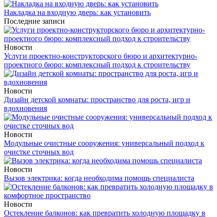
Накладка на входную дверь: как установить
Последние записи
Новости
Услуги проектно-конструкторского бюро и архитектурно-
проектного бюро: комплексный подход к строительству
Новости
Дизайн детской комнаты: пространство для роста, игр и
вдохновения
Новости
Модульные очистные сооружения: универсальный подход к
очистке сточных вод
Новости
Вызов электрика: когда необходима помощь специалиста
Новости
Остекление балконов: как превратить холодную площадку в