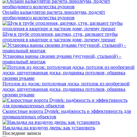
Онлайн калькулятор расчета линолеума, подсчёт
необходимого количества рулонов
Шум в трубе отопления, щелчки, стук, щелкают трубы
отопления в квартире и частном доме, почему трещат
Установка ванны своими руками (чугунной, стальной) –
правильный монтаж
Потолок из досок: потолочная доска, потолок из необрезной
доски, шпунтованная доска, подшивка потолков, обшивка
своими руками
Скоростные ворота Dyntek: надёжность и эффективность для
промышленных объектов
Накладка на входную дверь: как установить
Последние записи