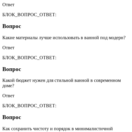
Ответ
БЛОК_ВОПРОС_ОТВЕТ:
Вопрос
Какие материалы лучше использовать в ванной под модерн?
Ответ
БЛОК_ВОПРОС_ОТВЕТ:
Вопрос
Какой бюджет нужен для стильной ванной в современном
доме?
Ответ
БЛОК_ВОПРОС_ОТВЕТ:
Вопрос
Как сохранить чистоту и порядок в минималистичной