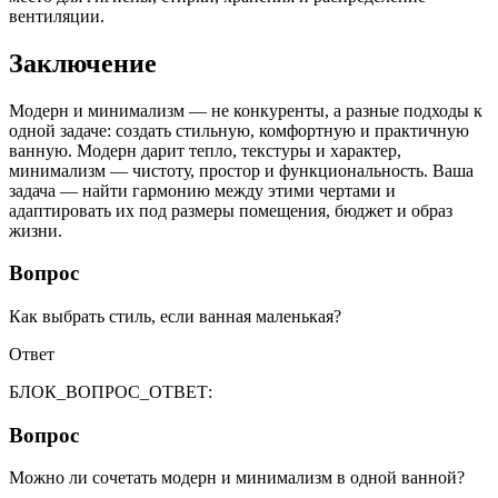
вентиляции.
Заключение
Модерн и минимализм — не конкуренты, а разные подходы к
одной задаче: создать стильную, комфортную и практичную
ванную. Модерн дарит тепло, текстуры и характер,
минимализм — чистоту, простор и функциональность. Ваша
задача — найти гармонию между этими чертами и
адаптировать их под размеры помещения, бюджет и образ
жизни.
Вопрос
Как выбрать стиль, если ванная маленькая?
Ответ
БЛОК_ВОПРОС_ОТВЕТ:
Вопрос
Можно ли сочетать модерн и минимализм в одной ванной?