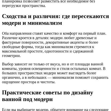
планировка позволяет разместить все необходимое без
перегрузки пространства.
Сходства и различия: где пересекаются
модерн и минимализм
Оба направления ставят качество и комфорт на первый план.
Различие кроется в деталях: модерн любит древесные и
фактурные поверхности, декоративные акценты и более
свободные формы, тогда как минимализм стремится к
максимальной простоте, однотонности и сдержанной
геометрии.
Выбор зависит не только от вкуса, но и от площади ванной
комнаты, уровня освещенности и стиля остальных комнат. В
больших пространствах модерн может выглядеть более
органично, а в небольших — минимализм поможет сохранить
ощущение простора и чистоты.
Практические советы по дизайну
ванной под модерн
Если вы выбираете модерн, обратите внимание на следующие