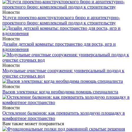
Новости
Услуги проектно-конструкторского бюро и архитектурно-
проектного бюро: комплексный подход к строительству
Новости
Дизайн детской комнаты: пространство для роста, игр и
вдохновения
Новости
Модульные очистные сооружения: универсальный подход к
очистке сточных вод
Новости
Вызов электрика: когда необходима помощь специалиста
Новости
Остекление балконов: как превратить холодную площадку в
комфортное пространство
Вам также может понравиться