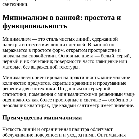
сантехники.
Минимализм в ванной: простота и
функциональность
Минимализм — это стиль чистых линий, сдержанной
палитры и отсутствия лишних деталей. В ванной он
выражается в простоте форм, открытом пространстве и
визуальном спокойствии. Основные цвета — белый, серый,
черный и их сочетания; поверхности часто глянцевые или
матовые, без выраженной текстуры.
Минимализм ориентирован на практичность: минимальное
количество предметов, скрытые хранение и продуманные
решения для сантехники. По данным интерьерной
статистики, помещения с минималистскими решениями чаще
оцениваются как более просторные и светлые — особенно в
небольших квартирах, где каждый сантиметр имеет значение.
Преимущества минимализма
Четкость линий и ограниченная палитра облегчают
обслуживание поверхности и уход за ними. Оптимальная