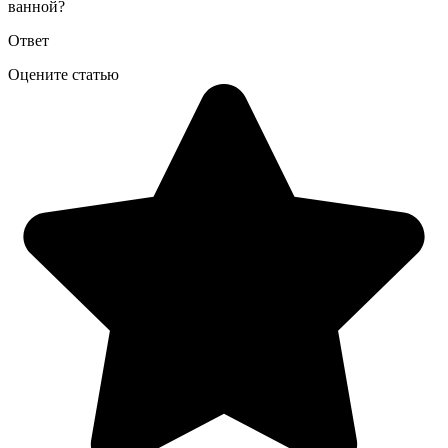
ванной?
Ответ
Оцените статью