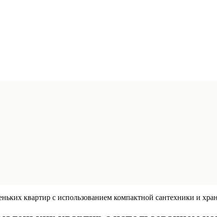
еньких квартир с использованием компактной сантехники и хра