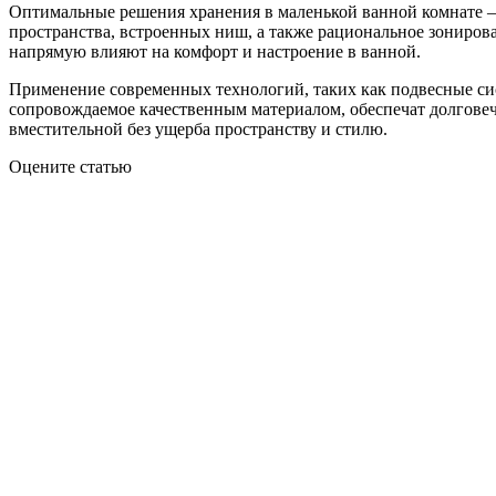
Оптимальные решения хранения в маленькой ванной комнате –
пространства, встроенных ниш, а также рациональное зониров
напрямую влияют на комфорт и настроение в ванной.
Применение современных технологий, таких как подвесные сис
сопровождаемое качественным материалом, обеспечат долговечн
вместительной без ущерба пространству и стилю.
Оцените статью