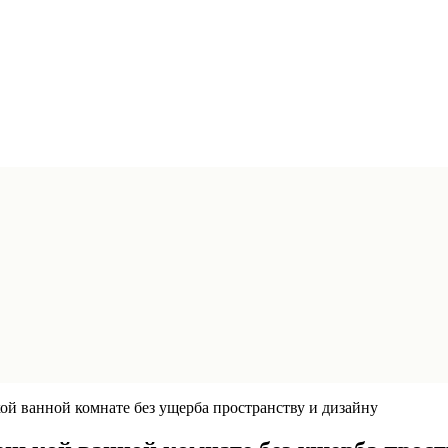
й ванной комнате без ущерба пространству и дизайну