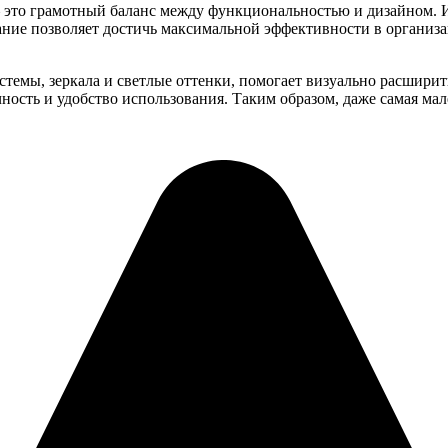
 это грамотный баланс между функциональностью и дизайном. 
ание позволяет достичь максимальной эффективности в организа
темы, зеркала и светлые оттенки, помогает визуально расшири
ость и удобство использования. Таким образом, даже самая мал