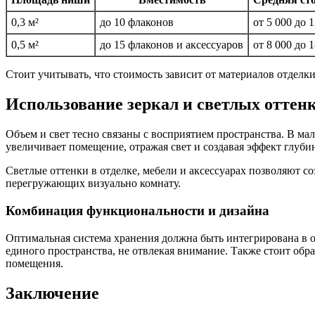
0,3 м²
до 10 флаконов
от 5 000 до 1
0,5 м²
до 15 флаконов и аксессуаров
от 8 000 до 1
Стоит учитывать, что стоимость зависит от материалов отделк
Использование зеркал и светлых оттен
Объем и свет тесно связаны с восприятием пространства. В ма
увеличивает помещение, отражая свет и создавая эффект глуб
Светлые оттенки в отделке, мебели и аксессуарах позволяют со
перегружающих визуально комнату.
Комбинация функциональности и дизайна
Оптимальная система хранения должна быть интегрирована в 
единого пространства, не отвлекая внимание. Также стоит о
помещения.
Заключение