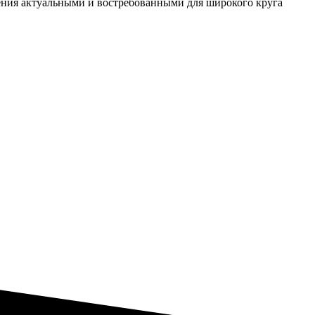
ения актуальными и востребованными для широкого круга