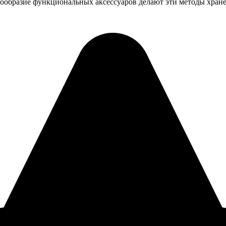
нообразие функциональных аксессуаров делают эти методы хран