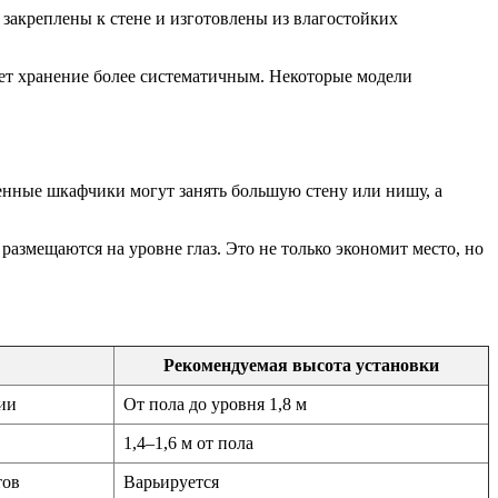
закреплены к стене и изготовлены из влагостойких
ет хранение более систематичным. Некоторые модели
нные шкафчики могут занять большую стену или нишу, а
размещаются на уровне глаз. Это не только экономит место, но
Рекомендуемая высота установки
ии
От пола до уровня 1,8 м
1,4–1,6 м от пола
тов
Варьируется