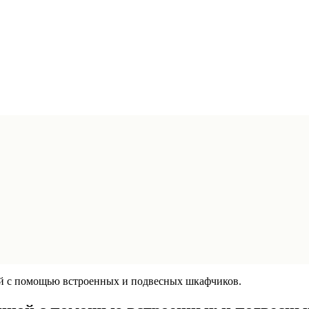
й с помощью встроенных и подвесных шкафчиков.