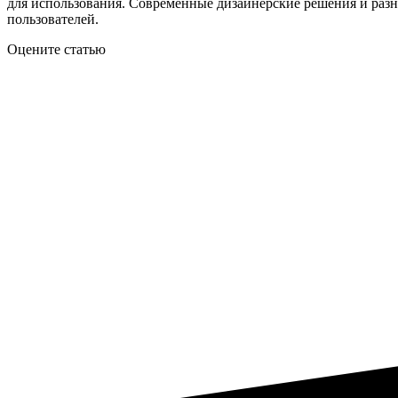
для использования. Современные дизайнерские решения и раз
пользователей.
Оцените статью