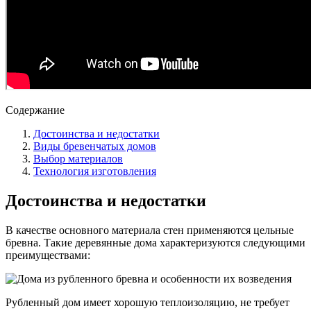
Содержание
Достоинства и недостатки
Виды бревенчатых домов
Выбор материалов
Технология изготовления
Достоинства и недостатки
В качестве основного материала стен применяются цельные
бревна. Такие деревянные дома характеризуются следующими
преимуществами:
Рубленный дом имеет хорошую теплоизоляцию, не требует