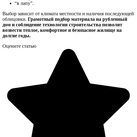
“в лапу”.
Выбор зависит от климата местности и наличия последующей
облицовки.
Грамотный подбор материала на рубленный
дом и соблюдение технологии строительства позволит
возвести теплое, комфортное и безопасное жилище на
долгие годы.
Оцените статью