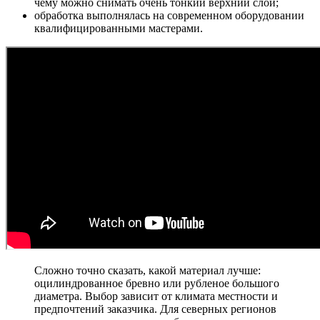
чему можно снимать очень тонкий верхний слой;
обработка выполнялась на современном оборудовании
квалифицированными мастерами.
Сложно точно сказать, какой материал лучше:
оцилиндрованное бревно или рубленое большого
диаметра. Выбор зависит от климата местности и
предпочтений заказчика. Для северных регионов