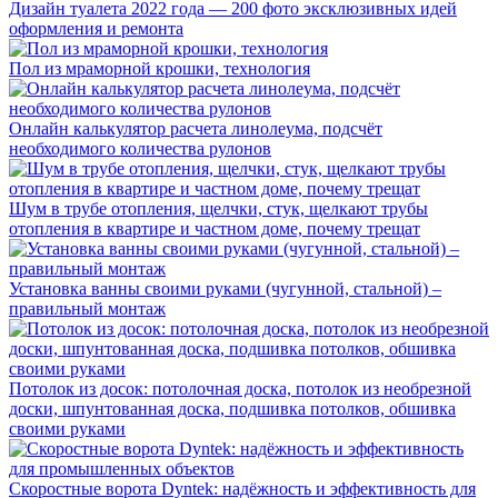
Дизайн туалета 2022 года — 200 фото эксклюзивных идей
оформления и ремонта
Пол из мраморной крошки, технология
Онлайн калькулятор расчета линолеума, подсчёт
необходимого количества рулонов
Шум в трубе отопления, щелчки, стук, щелкают трубы
отопления в квартире и частном доме, почему трещат
Установка ванны своими руками (чугунной, стальной) –
правильный монтаж
Потолок из досок: потолочная доска, потолок из необрезной
доски, шпунтованная доска, подшивка потолков, обшивка
своими руками
Скоростные ворота Dyntek: надёжность и эффективность для