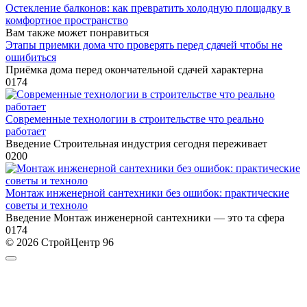
Остекление балконов: как превратить холодную площадку в
комфортное пространство
Вам также может понравиться
Этапы приемки дома что проверять перед сдачей чтобы не
ошибиться
Приёмка дома перед окончательной сдачей характерна
0
174
Современные технологии в строительстве что реально
работает
Введение Строительная индустрия сегодня переживает
0
200
Монтаж инженерной сантехники без ошибок: практические
советы и техноло
Введение Монтаж инженерной сантехники — это та сфера
0
174
© 2026 СтройЦентр 96