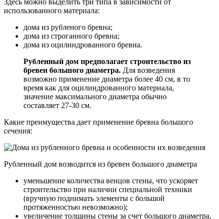
Здесь можно выделить три типа в зависимости от
использованного материала:
дома из рубленого бревна;
дома из строганного бревна;
дома из оцилиндрованного бревна.
Рубленный дом предполагает строительство из
бревен большого диаметра.
Для возведения
возможно применение диаметра более 40 см, в то
время как для оцилиндрованного материала,
значение максимального диаметра обычно
составляет 27-30 см.
Какие преимущества дает применение бревна большого
сечения:
Рубленный дом возводится из бревен большого диаметра
уменьшение количества венцов стены, что ускоряет
строительство при наличии специальной техники
(вручную поднимать элементы с большой
протяженностью невозможно);
увеличение толщины стены за счет большого диаметра,