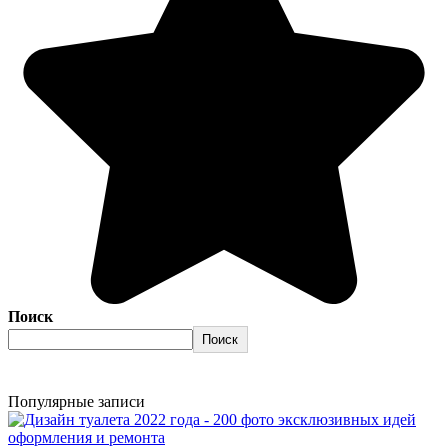
Поиск
Поиск
Популярные записи