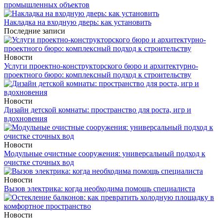
промышленных объектов
Накладка на входную дверь: как установить
Последние записи
Новости
Услуги проектно-конструкторского бюро и архитектурно-
проектного бюро: комплексный подход к строительству
Новости
Дизайн детской комнаты: пространство для роста, игр и
вдохновения
Новости
Модульные очистные сооружения: универсальный подход к
очистке сточных вод
Новости
Вызов электрика: когда необходима помощь специалиста
Новости