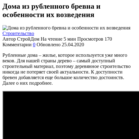
Дома из рубленного бревна и
особенности их возведения
Строительство
Автор
СтройДом
На чтение
5 мин
Просмотров
170
Комментарии
0
Обновлено
25.04.2020
Рубленные дома – жилье, которое используется уже много
веков. Для нашей страны дерево – самый доступный
строительный материал, поэтому деревянное строительство
никогда не потеряет своей актуальности.
К доступности
бревен добавляется еще большое количество достоинств.
Далее о них подробнее.