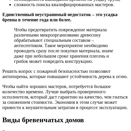
сложность поиска квалифицированных мастеров.
Единственный неустранимый недостаток – это усадка
бревна в течение года или более.
Чтобы предотвратить повреждение материала
различными микроорганизмами древесину
обрабатывают специальным составом –
антисептиком. Такое мероприятие необходимо
проводить сразу после покупки материала, иначе
даже при небольшом сроке хранения плесень и
грибок может повредить конструкцию.
Решить вопрос с пожарной безопасностью позволяют
антипирены, которые повышают устойчивость дерева к огню.
Чтобы найти хороших мастеров, потребуется большое
количество времени. Лучше выбрать проверенного
исполнителя, который даст гарантию на качество, чем гнаться
за снижением стоимости. Экономия в этом случае может
привести к внушительным затратам в процессе эксплуатации.
Виды бревенчатых домов