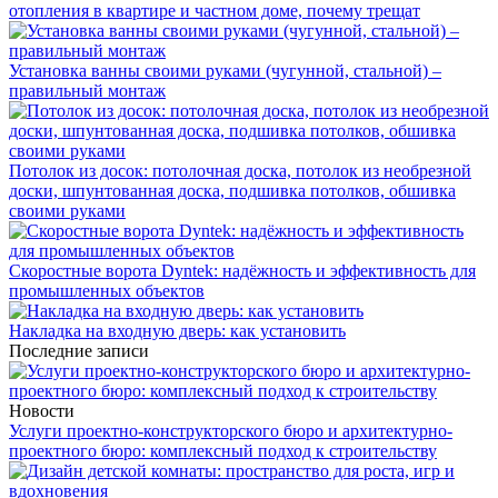
отопления в квартире и частном доме, почему трещат
Установка ванны своими руками (чугунной, стальной) –
правильный монтаж
Потолок из досок: потолочная доска, потолок из необрезной
доски, шпунтованная доска, подшивка потолков, обшивка
своими руками
Скоростные ворота Dyntek: надёжность и эффективность для
промышленных объектов
Накладка на входную дверь: как установить
Последние записи
Новости
Услуги проектно-конструкторского бюро и архитектурно-
проектного бюро: комплексный подход к строительству