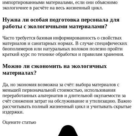
импортированными материалами, если они объяснимо
экологичнее в расчёте на весь жизненный цикл.
Нужна ли особая подготовка персонала для
работы с экологичными материалами?
Часто требуется базовая информированность о свойствах
материалов и санитарных нормах. В случае специфических
биополимеров или натуральных волокон полезно пройти
краткий курс по технике обработки и правилам хранения.
Можно ли сэкономить на экологичных
материалах?
Да, но экономия возможна за счёт: выбора материалов с
меньшей первоначальной стоимостью, использования
переработанных альтернатив и длительной окупаемости за
счёт снижения затрат на обслуживание и утилизацию. Важно
рассчитывать полный жизненный цикл и учитывать скрытые
издержки.
Оцените статью