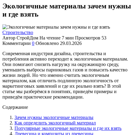
Экологичные материалы зачем нужны
и где взять
Строительство
Автор
СтройДом
На чтение
7 мин
Просмотров
53
Комментарии
0
Обновлено
29.03.2026
Современная индустрия дизайна, строительства и
потребления активно переходит к экологичным материалам.
Они помогают снизить нагрузку на окружающую среду,
уменьшить выбросы парниковых газов и повысить качество
жизни людей. Но что именно считать экологичным
материалом, как отличить подлинную экологичность от
маркетинговых заявлений и где их реально взять? В этой
статье мы разберёмся в понятиях, приведём примеры и
приведём практические рекомендации.
Содержание
Зачем нужны экологичные материалы
Как определить экологичный материал
Популярные экологичные материалы и где их взять
Древесина и композиты из древесины