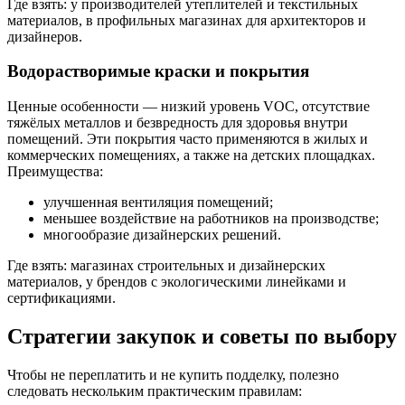
Где взять: у производителей утеплителей и текстильных
материалов, в профильных магазинах для архитекторов и
дизайнеров.
Водорастворимые краски и покрытия
Ценные особенности — низкий уровень VOC, отсутствие
тяжёлых металлов и безвредность для здоровья внутри
помещений. Эти покрытия часто применяются в жилых и
коммерческих помещениях, а также на детских площадках.
Преимущества:
улучшенная вентиляция помещений;
меньшее воздействие на работников на производстве;
многообразие дизайнерских решений.
Где взять: магазинах строительных и дизайнерских
материалов, у брендов с экологическими линейками и
сертификациями.
Стратегии закупок и советы по выбору
Чтобы не переплатить и не купить подделку, полезно
следовать нескольким практическим правилам: