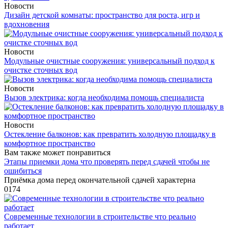
Новости
Дизайн детской комнаты: пространство для роста, игр и
вдохновения
Новости
Модульные очистные сооружения: универсальный подход к
очистке сточных вод
Новости
Вызов электрика: когда необходима помощь специалиста
Новости
Остекление балконов: как превратить холодную площадку в
комфортное пространство
Вам также может понравиться
Этапы приемки дома что проверять перед сдачей чтобы не
ошибиться
Приёмка дома перед окончательной сдачей характерна
0
174
Современные технологии в строительстве что реально
работает