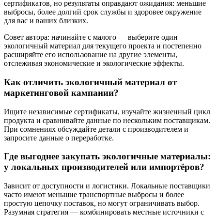
сертификатов, но результаты оправдают ожидания: меньшие
выбросы, более долгий срок службы и здоровее окружение
для вас и ваших близких.
Совет автора: начинайте с малого — выберите один
экологичный материал для текущего проекта и постепенно
расширяйте его использование на другие элементы,
отслеживая экономические и экологические эффекты.
Как отличить экологичный материал от
маркетинговой кампании?
Ищите независимые сертификаты, изучайте жизненный цикл
продукта и сравнивайте данные по нескольким поставщикам.
При сомнениях обсуждайте детали с производителем и
запросите данные о переработке.
Где выгоднее закупать экологичные материалы:
у локальных производителей или импортёров?
Зависит от доступности и логистики. Локальные поставщики
часто имеют меньшие транспортные выбросы и более
простую цепочку поставок, но могут ограничивать выбор.
Разумная стратегия — комбинировать местные источники с