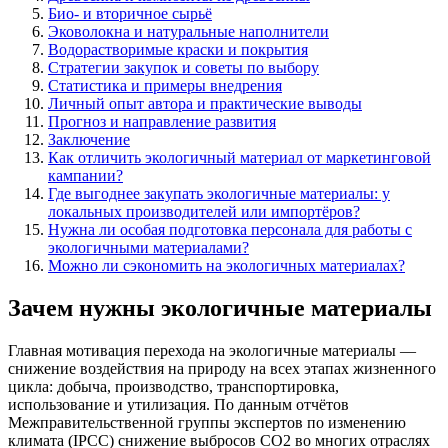
Био- и вторичное сырьё
Эковолокна и натуральные наполнители
Водорастворимые краски и покрытия
Стратегии закупок и советы по выбору
Статистика и примеры внедрения
Личный опыт автора и практические выводы
Прогноз и направление развития
Заключение
Как отличить экологичный материал от маркетинговой
кампании?
Где выгоднее закупать экологичные материалы: у
локальных производителей или импортёров?
Нужна ли особая подготовка персонала для работы с
экологичными материалами?
Можно ли сэкономить на экологичных материалах?
Зачем нужны экологичные материалы
Главная мотивация перехода на экологичные материалы —
снижение воздействия на природу на всех этапах жизненного
цикла: добыча, производство, транспортировка,
использование и утилизация. По данным отчётов
Межправительственной группы экспертов по изменению
климата (IPCC) снижение выбросов CO2 во многих отраслях