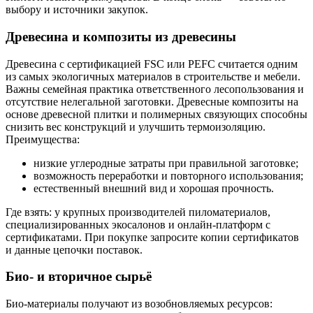
выбору и источники закупок.
Древесина и композиты из древесины
Древесина с сертификацией FSC или PEFC считается одним
из самых экологичных материалов в строительстве и мебели.
Важны семейная практика ответственного лесопользования и
отсутствие нелегальной заготовки. Древесные композиты на
основе древесной плитки и полимерных связующих способны
снизить вес конструкций и улучшить термоизоляцию.
Преимущества:
низкие углеродные затраты при правильной заготовке;
возможность переработки и повторного использования;
естественный внешний вид и хорошая прочность.
Где взять: у крупных производителей пиломатериалов,
специализированных экосалонов и онлайн-платформ с
сертификатами. При покупке запросите копии сертификатов
и данные цепочки поставок.
Био- и вторичное сырьё
Био-материалы получают из возобновляемых ресурсов: