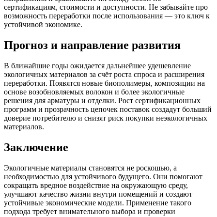
сертификациям, стоимости и доступности. Не забывайте про
возможность переработки после использования — это ключ к
устойчивой экономике.
Прогноз и направление развития
В ближайшие годы ожидается дальнейшее удешевление
экологичных материалов за счёт роста спроса и расширения
переработки. Появятся новые биополимеры, композиции на
основе возобновляемых волокон и более экологичные
решения для арматуры и отделки. Рост сертификационных
программ и прозрачность цепочек поставок создадут больший
доверие потребителю и снизят риск покупки неэкологичных
материалов.
Заключение
Экологичные материалы становятся не роскошью, а
необходимостью для устойчивого будущего. Они помогают
сокращать вредное воздействие на окружающую среду,
улучшают качество жизни внутри помещений и создают
устойчивые экономические модели. Применение такого
подхода требует внимательного выбора и проверки