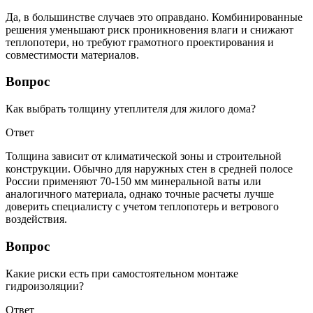
Да, в большинстве случаев это оправдано. Комбинированные
решения уменьшают риск проникновения влаги и снижают
теплопотери, но требуют грамотного проектирования и
совместимости материалов.
Вопрос
Как выбрать толщину утеплителя для жилого дома?
Ответ
Толщина зависит от климатической зоны и строительной
конструкции. Обычно для наружных стен в средней полосе
России применяют 70-150 мм минеральной ваты или
аналогичного материала, однако точные расчеты лучше
доверить специалисту с учетом теплопотерь и ветрового
воздействия.
Вопрос
Какие риски есть при самостоятельном монтаже
гидроизоляции?
Ответ