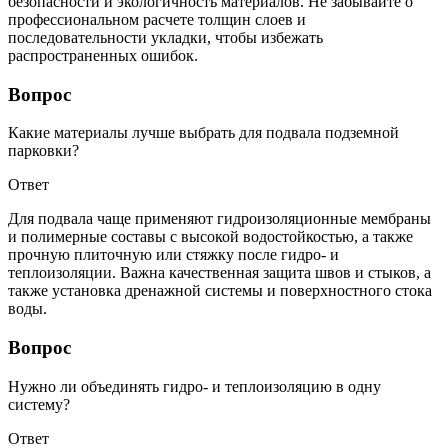
безопасности и экологичность материалов. Не забывайте о
профессиональном расчете толщин слоев и
последовательности укладки, чтобы избежать
распространенных ошибок.
Вопрос
Какие материалы лучше выбрать для подвала подземной
парковки?
Ответ
Для подвала чаще применяют гидроизоляционные мембраны
и полимерные составы с высокой водостойкостью, а также
прочную плиточную или стяжку после гидро- и
теплоизоляции. Важна качественная защита швов и стыков, а
также установка дренажной системы и поверхностного стока
воды.
Вопрос
Нужно ли объединять гидро- и теплоизоляцию в одну
систему?
Ответ