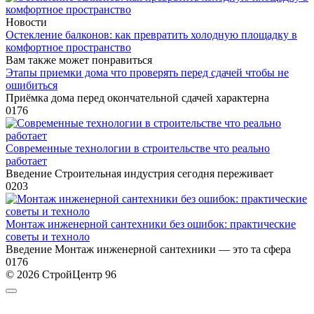
Новости
Остекление балконов: как превратить холодную площадку в
комфортное пространство
Вам также может понравиться
Этапы приемки дома что проверять перед сдачей чтобы не
ошибиться
Приёмка дома перед окончательной сдачей характерна
0
176
Современные технологии в строительстве что реально
работает
Введение Строительная индустрия сегодня переживает
0
203
Монтаж инженерной сантехники без ошибок: практические
советы и техноло
Введение Монтаж инженерной сантехники — это та сфера
0
176
© 2026 СтройЦентр 96