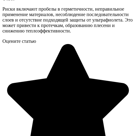
Риски включают пробелы в герметичности, неправильное
применение материалов, несоблюдение последовательности
слоев и отсутствие подходящей защиты от ультрафиолета. Это
может привести к протечкам, образованию плесени и
снижению теплоэффективности.
Оцените статью