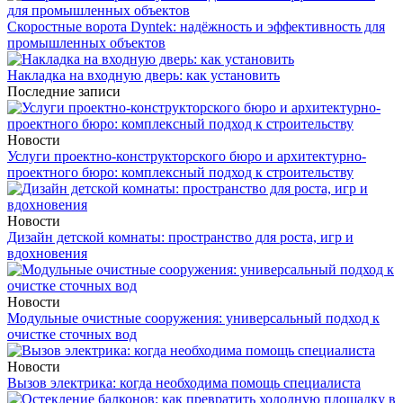
Скоростные ворота Dyntek: надёжность и эффективность для
промышленных объектов
Накладка на входную дверь: как установить
Последние записи
Новости
Услуги проектно-конструкторского бюро и архитектурно-
проектного бюро: комплексный подход к строительству
Новости
Дизайн детской комнаты: пространство для роста, игр и
вдохновения
Новости
Модульные очистные сооружения: универсальный подход к
очистке сточных вод
Новости
Вызов электрика: когда необходима помощь специалиста