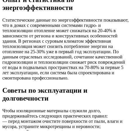
энергоэффективности
Статистические данные по энергоэффективности показывают,
что в домах с современными системами гидро- и
теплоизоляции отопление может снижаться на 20-40% в
зависимости от региона и конструктивных особенностей
здания. В регионах с суровым климатом эффективная
теплоизоляция может снизить потребление энергии на
отопление на 25-30% уже в первый год эксплуатации. По
данным отраслевых исследований, сочетание качественной
гидроизоляции и теплоизоляции снижает риск повреждений
от воды в подвальных пространствах на 70-80% за первые 5
лет эксплуатации, если система была спроектирована и
смонтирована профессионально.
Советы по эксплуатации и
долговечности
Чтобы изоляционные материалы служили долго,
придерживайтесь следующих практических правил:
— перед монтажом очистите поверхности от пыли, влаги и
мусора, устраните микротрещины и неровности;