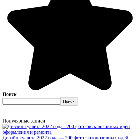
Поиск
Поиск
Популярные записи
Дизайн туалета 2022 года — 200 фото эксклюзивных идей