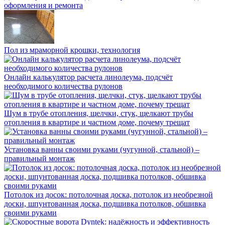
оформления и ремонта
Пол из мраморной крошки, технология
Онлайн калькулятор расчета линолеума, подсчёт
необходимого количества рулонов
Шум в трубе отопления, щелчки, стук, щелкают трубы
отопления в квартире и частном доме, почему трещат
Установка ванны своими руками (чугунной, стальной) –
правильный монтаж
Потолок из досок: потолочная доска, потолок из необрезной
доски, шпунтованная доска, подшивка потолков, обшивка
своими руками