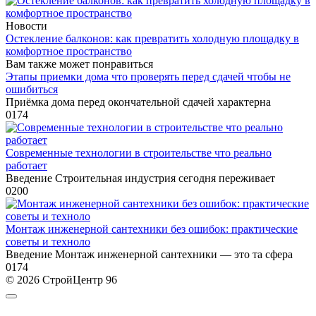
Новости
Остекление балконов: как превратить холодную площадку в
комфортное пространство
Вам также может понравиться
Этапы приемки дома что проверять перед сдачей чтобы не
ошибиться
Приёмка дома перед окончательной сдачей характерна
0
174
Современные технологии в строительстве что реально
работает
Введение Строительная индустрия сегодня переживает
0
200
Монтаж инженерной сантехники без ошибок: практические
советы и техноло
Введение Монтаж инженерной сантехники — это та сфера
0
174
© 2026 СтройЦентр 96