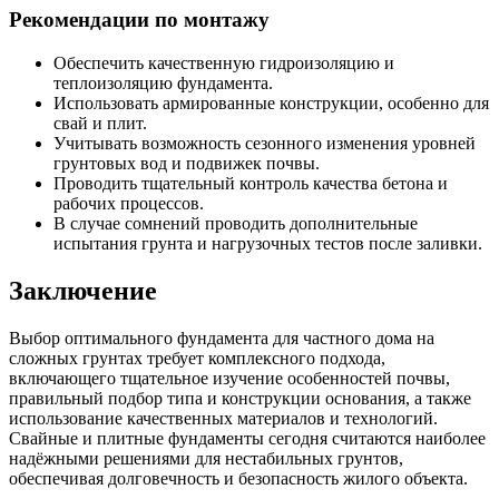
Рекомендации по монтажу
Обеспечить качественную гидроизоляцию и
теплоизоляцию фундамента.
Использовать армированные конструкции, особенно для
свай и плит.
Учитывать возможность сезонного изменения уровней
грунтовых вод и подвижек почвы.
Проводить тщательный контроль качества бетона и
рабочих процессов.
В случае сомнений проводить дополнительные
испытания грунта и нагрузочных тестов после заливки.
Заключение
Выбор оптимального фундамента для частного дома на
сложных грунтах требует комплексного подхода,
включающего тщательное изучение особенностей почвы,
правильный подбор типа и конструкции основания, а также
использование качественных материалов и технологий.
Свайные и плитные фундаменты сегодня считаются наиболее
надёжными решениями для нестабильных грунтов,
обеспечивая долговечность и безопасность жилого объекта.