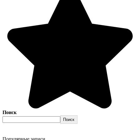
Поиск
Поиск
Популярные записи