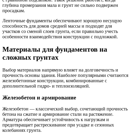
глубина промерзания мала и грунт не сильно подвержен
просадкам.
Ленточные фундаменты обеспечивают хорошую несущую
способность для домов средней массы и подходят для
участков со сменой слоев грунта, если правильно учесть
особенности взаимодействия конструкции с подложкой.
Материалы для фундаментов на
сложных грунтах
Выбор материалов напрямую влияет на долговечность и
прочность основы здания. Наиболее популярными считаются
железобетонные конструкции, комбинированные с
дополнительной гидро- и теплоизоляцией.
Железобетон и армирование
Железобетон — классический выбор, сочетающий прочность
бетона на сжатие и армирование стали на растяжение.
Арматура обеспечивает устойчивость к нагрузкам и
предотвращает растрескивание при усадке и сезонных
колебаниях грунта.