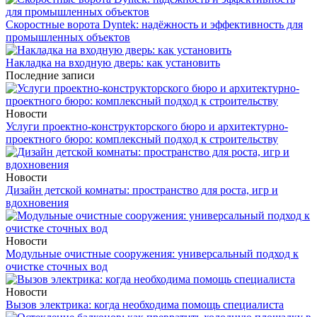
Скоростные ворота Dyntek: надёжность и эффективность для
промышленных объектов
Накладка на входную дверь: как установить
Последние записи
Новости
Услуги проектно-конструкторского бюро и архитектурно-
проектного бюро: комплексный подход к строительству
Новости
Дизайн детской комнаты: пространство для роста, игр и
вдохновения
Новости
Модульные очистные сооружения: универсальный подход к
очистке сточных вод
Новости
Вызов электрика: когда необходима помощь специалиста