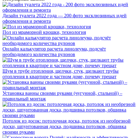
Дизайн туалета 2022 года — 200 фото эксклюзивных идей
оформления и ремонта
Пол из мраморной крошки, технология
Онлайн калькулятор расчета линолеума, подсчёт
необходимого количества рулонов
Шум в трубе отопления, щелчки, стук, щелкают трубы
отопления в квартире и частном доме, почему трещат
Установка ванны своими руками (чугунной, стальной) –
правильный монтаж
Потолок из досок: потолочная доска, потолок из необрезной
доски, шпунтованная доска, подшивка потолков, обшивка
своими руками