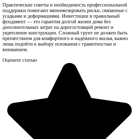
Практические советы и необходимость профессиональной
поддержки помогают минимизировать риски, связанные с
усадками и деформациями. Инвестиции в правильный
фундамент — это гарантия долгой жизни дома без
дополнительных затрат на дорогостоящий ремонт и
укрепление конструкции. Сложный грунт не должен быть
препятствием для комфортного и надёжного жилья, важно
лишь подойти к выбору основания с грамотностью и
вниманием.
Оцените статью