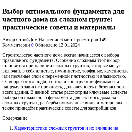
Выбор оптимального фундамента для
частного дома на сложном грунте:
практические советы и материалы
Автор
СтройДом
На чтение
6 мин
Просмотров
149
Комментарии
0
Обновлено
13.01.2024
Строительство частного дома всегда начинается с выбора
правильного фундамента. Особенно сложным этот выбор
становится при наличии сложных грунтов, которые могут
включать в себя илистые, пучинистые, торфяные, каменистые
или песчаные слои с переменной плотностью и влажностью.
От корректного подбора типа и конструкции фундамента
напрямую зависит прочность, долговечность и безопасность
всего здания. В данной статье рассмотрим ключевые аспекты
выбора оптимального фундамента для частного дома на
сложных грунтах, разберём популярные виды и материалы, а
также приведём практические советы для застройщиков.
Содержание
Характеристики сложных грунтов и их влияние на