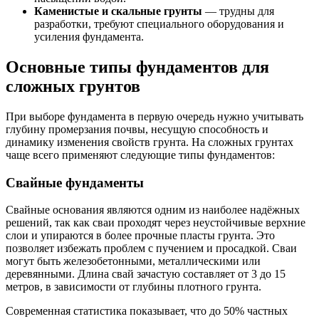
Каменистые и скальные грунты
— трудны для
разработки, требуют специального оборудования и
усиления фундамента.
Основные типы фундаментов для
сложных грунтов
При выборе фундамента в первую очередь нужно учитывать
глубину промерзания почвы, несущую способность и
динамику изменения свойств грунта. На сложных грунтах
чаще всего применяют следующие типы фундаментов:
Свайные фундаменты
Свайные основания являются одним из наиболее надёжных
решений, так как сваи проходят через неустойчивые верхние
слои и упираются в более прочные пласты грунта. Это
позволяет избежать проблем с пучением и просадкой. Сваи
могут быть железобетонными, металлическими или
деревянными. Длина свай зачастую составляет от 3 до 15
метров, в зависимости от глубины плотного грунта.
Современная статистика показывает, что до 50% частных