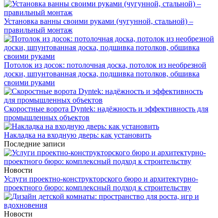
Установка ванны своими руками (чугунной, стальной) –
правильный монтаж
Потолок из досок: потолочная доска, потолок из необрезной
доски, шпунтованная доска, подшивка потолков, обшивка
своими руками
Скоростные ворота Dyntek: надёжность и эффективность для
промышленных объектов
Накладка на входную дверь: как установить
Последние записи
Новости
Услуги проектно-конструкторского бюро и архитектурно-
проектного бюро: комплексный подход к строительству
Новости