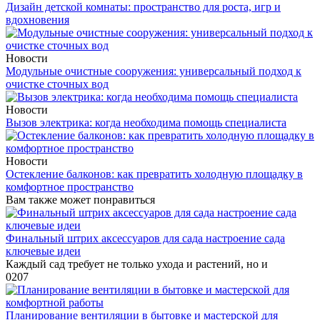
Дизайн детской комнаты: пространство для роста, игр и
вдохновения
Новости
Модульные очистные сооружения: универсальный подход к
очистке сточных вод
Новости
Вызов электрика: когда необходима помощь специалиста
Новости
Остекление балконов: как превратить холодную площадку в
комфортное пространство
Вам также может понравиться
Финальный штрих аксессуаров для сада настроение сада
ключевые идеи
Каждый сад требует не только ухода и растений, но и
0
207
Планирование вентиляции в бытовке и мастерской для