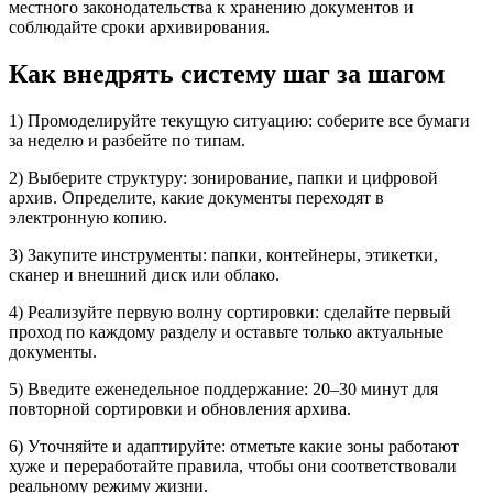
местного законодательства к хранению документов и
соблюдайте сроки архивирования.
Как внедрять систему шаг за шагом
1) Промоделируйте текущую ситуацию: соберите все бумаги
за неделю и разбейте по типам.
2) Выберите структуру: зонирование, папки и цифровой
архив. Определите, какие документы переходят в
электронную копию.
3) Закупите инструменты: папки, контейнеры, этикетки,
сканер и внешний диск или облако.
4) Реализуйте первую волну сортировки: сделайте первый
проход по каждому разделу и оставьте только актуальные
документы.
5) Введите еженедельное поддержание: 20–30 минут для
повторной сортировки и обновления архива.
6) Уточняйте и адаптируйте: отметьте какие зоны работают
хуже и переработайте правила, чтобы они соответствовали
реальному режиму жизни.