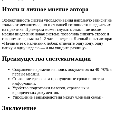
Итоги и личное мнение автора
Эффективность систем упорядочивания напрямую зависит не
только от механизмов, но и от вашей готовности внедрить их
на практике. Примером может служить семья, где после
месяца внедрения новая система позволила снизить стресс и
сэкономить время на 1–2 часа в неделю. Личный опыт автора:
«Начинайте с маленьких побед: отделите одну зону, одну
папку и одну неделю — и вы увидите разницу».
Преимущества систематизации
Сокращение времени на поиск документов на 40–70% в
первые месяцы.
Снижение тревоги за пропущенные сроки и потери
информации.
Удобство подготовки налогов, страховых и
юридических документов.
Упрощение взаимодействия между членами семьи».
Заключение