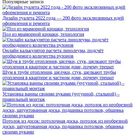
Популярные записи
Дизайн туалета 2022 года — 200 фото эксклюзивных идей
оформления и ремонта
Пол из мраморной крошки, технология
Онлайн калькулятор расчета линолеума, подсчёт
необходимого количества рулонов
Шум в трубе отопления, щелчки, стук, щелкают трубы
отопления в квартире и частном доме, почему трещат
Установка ванны своими руками (чугунной, стальной) –
правильный монтаж
Потолок из досок: потолочная доска, потолок из необрезной
доски, шпунтованная доска, подшивка потолков, обшивка
своими руками