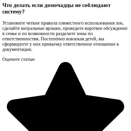
Что делать если домочадцы не соблюдают
систему?
Установите четкие правила совместного использования зон,
сделайте визуальные ярлыки, проведите короткое обсуждение
в семье и по возможности разделите зоны по
ответственностям. Постепенно вовлекая детей, вы
сформируете у них привычку ответственное отношение к
документации.
Оцените статью