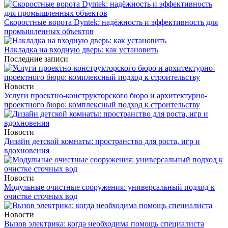
Скоростные ворота Dyntek: надёжность и эффективность для
промышленных объектов
Накладка на входную дверь: как установить
Последние записи
Новости
Услуги проектно-конструкторского бюро и архитектурно-
проектного бюро: комплексный подход к строительству
Новости
Дизайн детской комнаты: пространство для роста, игр и
вдохновения
Новости
Модульные очистные сооружения: универсальный подход к
очистке сточных вод
Новости
Вызов электрика: когда необходима помощь специалиста