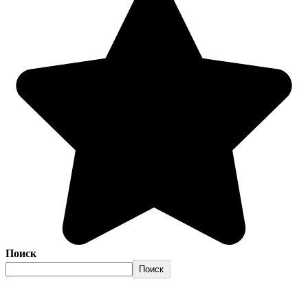
Поиск
Поиск